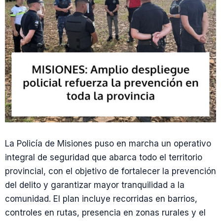
La Policía de Misiones puso en marcha un operativo
integral de seguridad que abarca todo el territorio
provincial, con el objetivo de fortalecer la prevención
del delito y garantizar mayor tranquilidad a la
comunidad. El plan incluye recorridas en barrios,
controles en rutas, presencia en zonas rurales y el