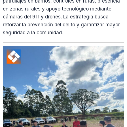
patrullajes en barrios, controles en rutas, presencia
en zonas rurales y apoyo tecnológico mediante
cámaras del 911 y drones. La estrategia busca
reforzar la prevención del delito y garantizar mayor
seguridad a la comunidad.