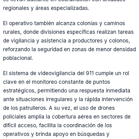
regionales y áreas especializadas.
El operativo también alcanza colonias y caminos
rurales, donde divisiones específicas realizan tareas
de vigilancia y asistencia a productores y colonos,
reforzando la seguridad en zonas de menor densidad
poblacional.
El sistema de videovigilancia del 911 cumple un rol
clave en el monitoreo constante de puntos
estratégicos, permitiendo una respuesta inmediata
ante situaciones irregulares y la rápida intervención
de los patrulleros. A su vez, el uso de drones
policiales amplía la cobertura aérea en sectores de
difícil acceso, facilita la coordinación de los
operativos y brinda apoyo en búsquedas y