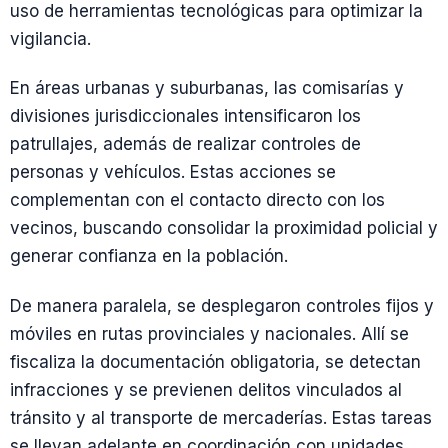
uso de herramientas tecnológicas para optimizar la
vigilancia.
En áreas urbanas y suburbanas, las comisarías y
divisiones jurisdiccionales intensificaron los
patrullajes, además de realizar controles de
personas y vehículos. Estas acciones se
complementan con el contacto directo con los
vecinos, buscando consolidar la proximidad policial y
generar confianza en la población.
De manera paralela, se desplegaron controles fijos y
móviles en rutas provinciales y nacionales. Allí se
fiscaliza la documentación obligatoria, se detectan
infracciones y se previenen delitos vinculados al
tránsito y al transporte de mercaderías. Estas tareas
se llevan adelante en coordinación con unidades