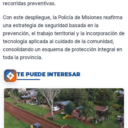
recorridas preventivas.
Con este despliegue, la Policía de Misiones reafirma
una estrategia de seguridad basada en la
prevención, el trabajo territorial y la incorporación de
tecnología aplicada al cuidado de la comunidad,
consolidando un esquema de protección integral en
toda la provincia.
TE PUEDE INTERESAR