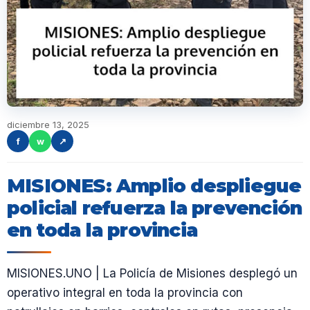
diciembre 13, 2025
f
w
↗
MISIONES: Amplio despliegue
policial refuerza la prevención
en toda la provincia
MISIONES.UNO | La Policía de Misiones desplegó un
operativo integral en toda la provincia con