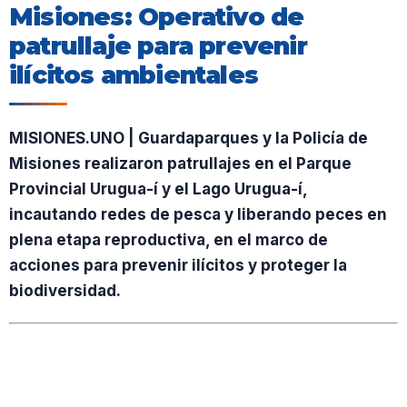
Misiones: Operativo de
patrullaje para prevenir
ilícitos ambientales
MISIONES.UNO | Guardaparques y la Policía de
Misiones realizaron patrullajes en el Parque
Provincial Urugua-í y el Lago Urugua-í,
incautando redes de pesca y liberando peces en
plena etapa reproductiva, en el marco de
acciones para prevenir ilícitos y proteger la
biodiversidad.