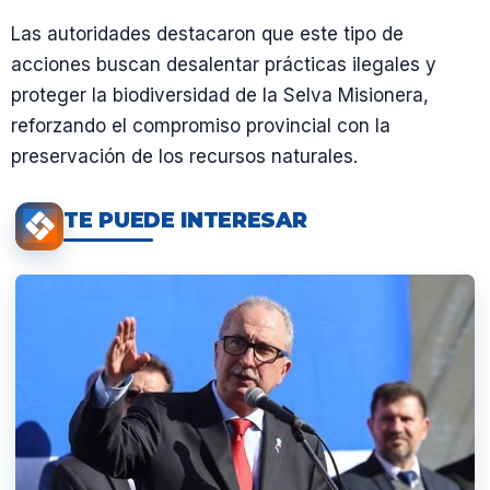
Las autoridades destacaron que este tipo de
acciones buscan desalentar prácticas ilegales y
proteger la biodiversidad de la Selva Misionera,
reforzando el compromiso provincial con la
preservación de los recursos naturales.
TE PUEDE INTERESAR