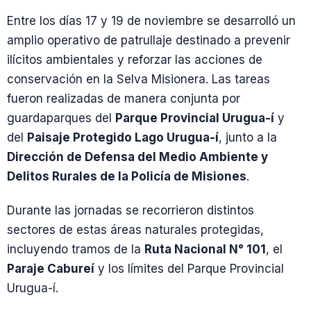
Entre los días 17 y 19 de noviembre se desarrolló un
amplio operativo de patrullaje destinado a prevenir
ilícitos ambientales y reforzar las acciones de
conservación en la Selva Misionera. Las tareas
fueron realizadas de manera conjunta por
guardaparques del
Parque Provincial Urugua-í
y
del
Paisaje Protegido Lago Urugua-í
, junto a la
Dirección de Defensa del Medio Ambiente y
Delitos Rurales de la Policía de Misiones
.
Durante las jornadas se recorrieron distintos
sectores de estas áreas naturales protegidas,
incluyendo tramos de la
Ruta Nacional N° 101
, el
Paraje Cabureí
y los límites del Parque Provincial
Urugua-í.