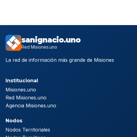
sanignacio.uno
Red Misiones.uno
La red de información más grande de Misiones
Institucional
Misiones.uno
Red Misiones.uno
Agencia Misiones.uno
Nodos
Nodos Territoriales