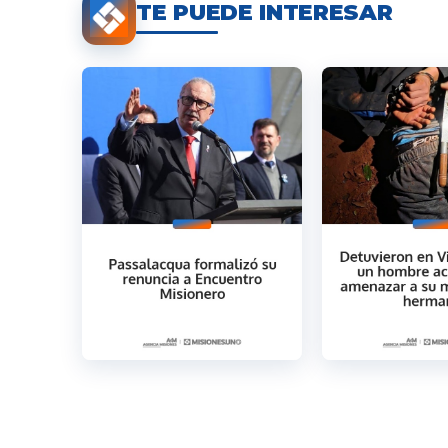
TE PUEDE INTERESAR