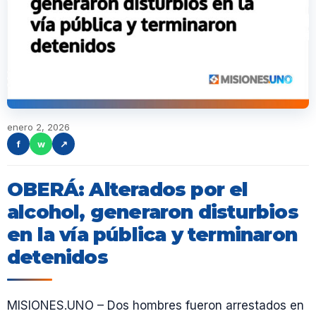
enero 2, 2026
f
w
↗
OBERÁ: Alterados por el
alcohol, generaron disturbios
en la vía pública y terminaron
detenidos
MISIONES.UNO – Dos hombres fueron arrestados en