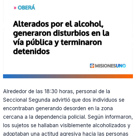
Alrededor de las 18:30 horas, personal de la
Seccional Segunda advirtió que dos individuos se
encontraban generando desorden en la zona
cercana a la dependencia policial. Según informaron,
los sujetos se hallaban visiblemente alcoholizados y
adoptaban una actitud agresiva hacia las personas