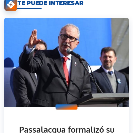
TE PUEDE INTERESAR