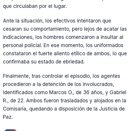
que circulaban por el lugar.
Ante la situación, los efectivos intentaron que
cesaran su comportamiento, pero lejos de acatar las
indicaciones, los hombres comenzaron a insultar al
personal policial. En ese momento, los uniformados
constataron el fuerte aliento etílico de ambos, lo que
confirmaba su estado de ebriedad.
Finalmente, tras controlar el episodio, los agentes
procedieron a la detención de los involucrados,
identificados como Marcos O., de 36 años, y Gabriel
R., de 22. Ambos fueron trasladados y alojados en la
Comisaría, quedando a disposición de la Justicia de
Paz.