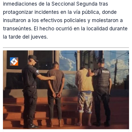
inmediaciones de la Seccional Segunda tras
protagonizar incidentes en la vía pública, donde
insultaron a los efectivos policiales y molestaron a
transeúntes. El hecho ocurrió en la localidad durante
la tarde del jueves.