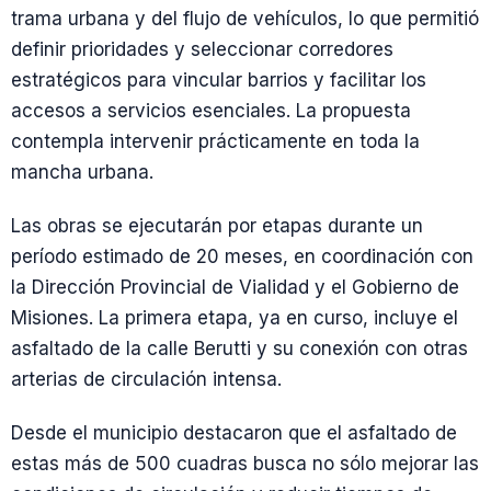
trama urbana y del flujo de vehículos, lo que permitió
definir prioridades y seleccionar corredores
estratégicos para vincular barrios y facilitar los
accesos a servicios esenciales. La propuesta
contempla intervenir prácticamente en toda la
mancha urbana.
Las obras se ejecutarán por etapas durante un
período estimado de 20 meses, en coordinación con
la Dirección Provincial de Vialidad y el Gobierno de
Misiones. La primera etapa, ya en curso, incluye el
asfaltado de la calle Berutti y su conexión con otras
arterias de circulación intensa.
Desde el municipio destacaron que el asfaltado de
estas más de 500 cuadras busca no sólo mejorar las