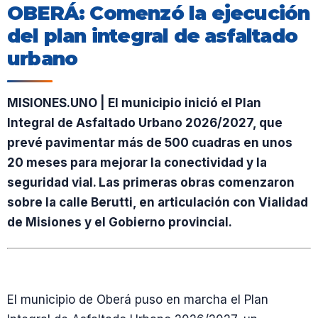
OBERÁ: Comenzó la ejecución
del plan integral de asfaltado
urbano
MISIONES.UNO | El municipio inició el Plan
Integral de Asfaltado Urbano 2026/2027, que
prevé pavimentar más de 500 cuadras en unos
20 meses para mejorar la conectividad y la
seguridad vial. Las primeras obras comenzaron
sobre la calle Berutti, en articulación con Vialidad
de Misiones y el Gobierno provincial.
El municipio de Oberá puso en marcha el Plan