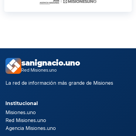
sanignacio.uno
Red Misiones.uno
La red de información más grande de Misiones
Institucional
Misiones.uno
Red Misiones.uno
Agencia Misiones.uno