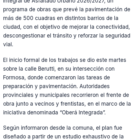
Integral de Asfaltado Urbano 2026/2027, un
programa de obras que prevé la pavimentación de
más de 500 cuadras en distintos barrios de la
ciudad, con el objetivo de mejorar la conectividad,
descongestionar el tránsito y reforzar la seguridad
vial.
El inicio formal de los trabajos se dio este martes
sobre la calle Berutti, en su intersección con
Formosa, donde comenzaron las tareas de
preparación y pavimentación. Autoridades
provinciales y municipales recorrieron el frente de
obra junto a vecinos y frentistas, en el marco de la
iniciativa denominada “Oberá Integrada”.
Según informaron desde la comuna, el plan fue
diseñado a partir de un estudio exhaustivo de la