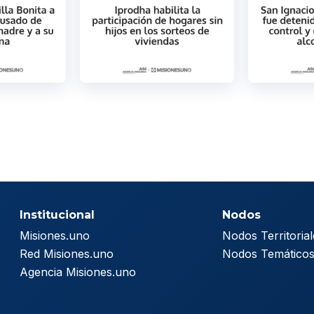
Institucional
Nodos
Misiones.uno
Nodos Territorial
Red Misiones.uno
Nodos Temático
Agencia Misiones.uno