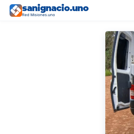
sanignacio.uno
Red Misiones.uno