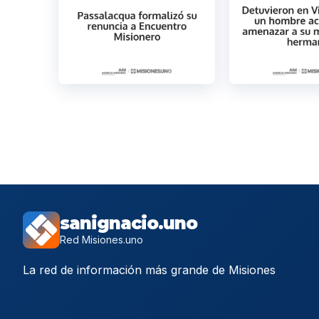
sanignacio.uno
Red Misiones.uno
La red de información más grande de Misiones