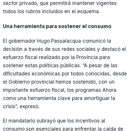
sector privado, que permitirá mantener vigentes
todos los rubros incluidos en el esquema.
Una herramienta para sostener el consumo
El gobernador Hugo Passalacqua comunicó la
decisión a través de sus redes sociales y destacó el
esfuerzo fiscal realizado por la Provincia para
sostener estas políticas públicas. “A pesar de las
dificultades económicas por todos conocidas, desde
el Gobierno provincial hemos sostenido, con un
importante esfuerzo fiscal, los programas Ahora
como una herramienta clave para amortiguar la
crisis”, expresó.
El mandatario subrayó que los incentivos al
consumo son esenciales para enfrentar la caída de