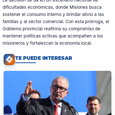
dificultades económicas, donde Misiones busca
sostener el consumo interno y brindar alivio a las
familias y al sector comercial. Con esta prórroga, el
Gobierno provincial reafirma su compromiso de
mantener políticas activas que acompañen a los
misioneros y fortalezcan la economía local.
TE PUEDE INTERESAR