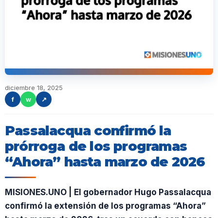
diciembre 18, 2025
f
w
↗
Passalacqua confirmó la
prórroga de los programas
“Ahora” hasta marzo de 2026
MISIONES.UNO | El gobernador Hugo Passalacqua
confirmó la extensión de los programas “Ahora”