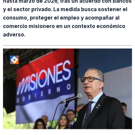
hasta marzo de 2026, tras un acuerdo con bancos
y el sector privado. La medida busca sostener el
consumo, proteger el empleo y acompañar al
comercio misionero en un contexto económico
adverso.