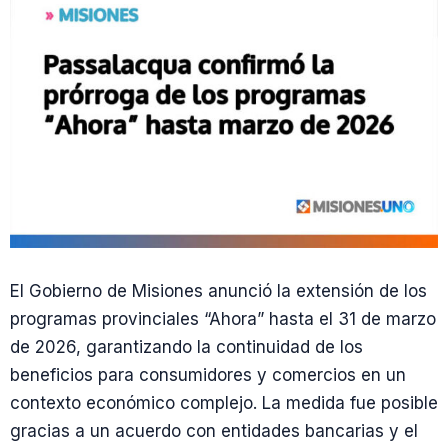
El Gobierno de Misiones anunció la extensión de los
programas provinciales “Ahora” hasta el 31 de marzo
de 2026, garantizando la continuidad de los
beneficios para consumidores y comercios en un
contexto económico complejo. La medida fue posible
gracias a un acuerdo con entidades bancarias y el