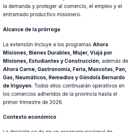
la demanda y proteger al comercio, el empleo y el
entramado productivo misionero.
Alcance de la prórroga
La extensión incluye a los programas
Ahora
Misiones, Bienes Durables, Mujer, Viajá por
Misiones, Estudiantes y Construcción
, además de
Ahora Carne, Gastronomía, Feria, Mascotas, Pan,
Gas, Neumáticos, Remedios y Góndola Bernardo
de Irigoyen
. Todos ellos continuarán operativos en
los comercios adheridos de la provincia hasta el
primer trimestre de 2026.
Contexto económico
La decisión se da en un escenario nacional de