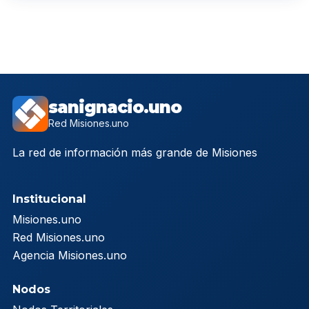
sanignacio.uno
Red Misiones.uno
La red de información más grande de Misiones
Institucional
Misiones.uno
Red Misiones.uno
Agencia Misiones.uno
Nodos