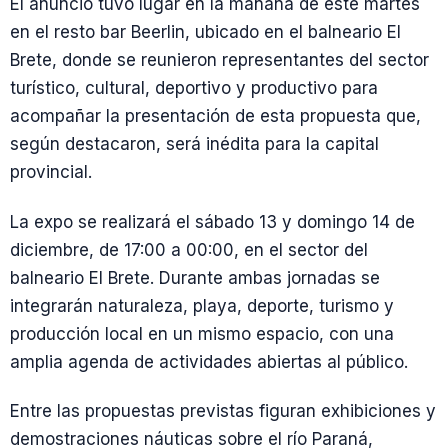
El anuncio tuvo lugar en la mañana de este martes
en el resto bar Beerlin, ubicado en el balneario El
Brete, donde se reunieron representantes del sector
turístico, cultural, deportivo y productivo para
acompañar la presentación de esta propuesta que,
según destacaron, será inédita para la capital
provincial.
La expo se realizará el sábado 13 y domingo 14 de
diciembre, de 17:00 a 00:00, en el sector del
balneario El Brete. Durante ambas jornadas se
integrarán naturaleza, playa, deporte, turismo y
producción local en un mismo espacio, con una
amplia agenda de actividades abiertas al público.
Entre las propuestas previstas figuran exhibiciones y
demostraciones náuticas sobre el río Paraná,