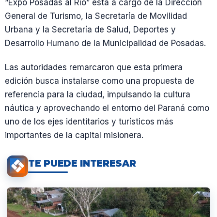
“Expo Posadas al Río” está a cargo de la Dirección
General de Turismo, la Secretaría de Movilidad
Urbana y la Secretaría de Salud, Deportes y
Desarrollo Humano de la Municipalidad de Posadas.
Las autoridades remarcaron que esta primera
edición busca instalarse como una propuesta de
referencia para la ciudad, impulsando la cultura
náutica y aprovechando el entorno del Paraná como
uno de los ejes identitarios y turísticos más
importantes de la capital misionera.
TE PUEDE INTERESAR