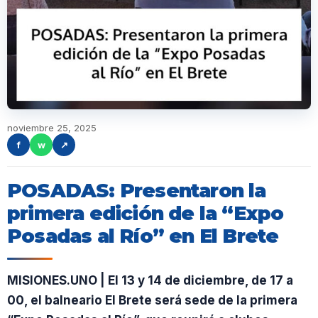
noviembre 25, 2025
f
w
↗
POSADAS: Presentaron la
primera edición de la “Expo
Posadas al Río” en El Brete
MISIONES.UNO | El 13 y 14 de diciembre, de 17 a
00, el balneario El Brete será sede de la primera