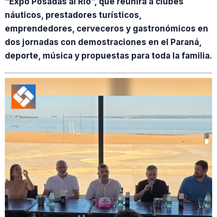
“Expo Posadas al Río”, que reunirá a clubes
náuticos, prestadores turísticos,
emprendedores, cerveceros y gastronómicos en
dos jornadas con demostraciones en el Paraná,
deporte, música y propuestas para toda la familia.