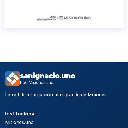
sanignacio.uno
Red Misiones.uno
La red de información más grande de Misiones
Institucional
Misiones.uno