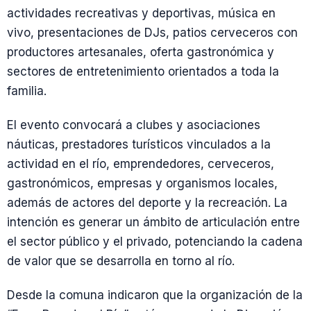
actividades recreativas y deportivas, música en
vivo, presentaciones de DJs, patios cerveceros con
productores artesanales, oferta gastronómica y
sectores de entretenimiento orientados a toda la
familia.
El evento convocará a clubes y asociaciones
náuticas, prestadores turísticos vinculados a la
actividad en el río, emprendedores, cerveceros,
gastronómicos, empresas y organismos locales,
además de actores del deporte y la recreación. La
intención es generar un ámbito de articulación entre
el sector público y el privado, potenciando la cadena
de valor que se desarrolla en torno al río.
Desde la comuna indicaron que la organización de la