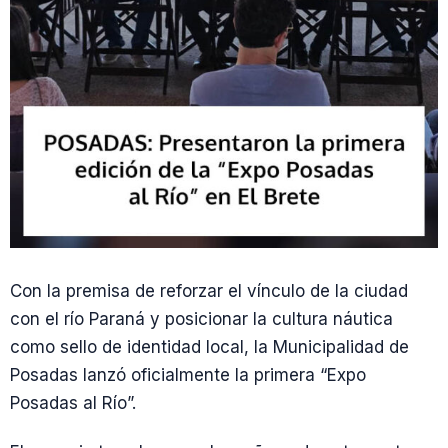
Con la premisa de reforzar el vínculo de la ciudad
con el río Paraná y posicionar la cultura náutica
como sello de identidad local, la Municipalidad de
Posadas lanzó oficialmente la primera “Expo
Posadas al Río”.