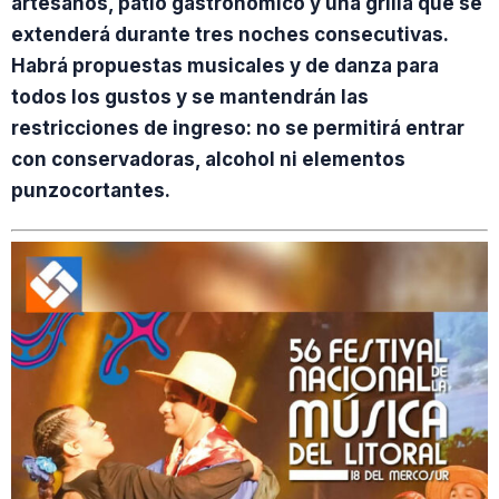
artesanos, patio gastronómico y una grilla que se
extenderá durante tres noches consecutivas.
Habrá propuestas musicales y de danza para
todos los gustos y se mantendrán las
restricciones de ingreso: no se permitirá entrar
con conservadoras, alcohol ni elementos
punzocortantes.