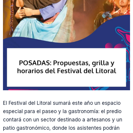
El Festival del Litoral sumará este año un espacio
especial para el paseo y la gastronomía: el predio
contará con un sector destinado a artesanos y un
patio gastronómico, donde los asistentes podrán