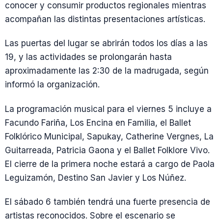
conocer y consumir productos regionales mientras
acompañan las distintas presentaciones artísticas.
Las puertas del lugar se abrirán todos los días a las
19, y las actividades se prolongarán hasta
aproximadamente las 2:30 de la madrugada, según
informó la organización.
La programación musical para el viernes 5 incluye a
Facundo Fariña, Los Encina en Familia, el Ballet
Folklórico Municipal, Sapukay, Catherine Vergnes, La
Guitarreada, Patricia Gaona y el Ballet Folklore Vivo.
El cierre de la primera noche estará a cargo de Paola
Leguizamón, Destino San Javier y Los Núñez.
El sábado 6 también tendrá una fuerte presencia de
artistas reconocidos. Sobre el escenario se