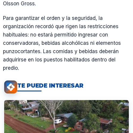
Olsson Gross.
Para garantizar el orden y la seguridad, la
organización recordó que rigen las restricciones
habituales: no estará permitido ingresar con
conservadoras, bebidas alcohólicas ni elementos
punzocortantes. Las comidas y bebidas deberán
adquirirse en los puestos habilitados dentro del
predio.
TE PUEDE INTERESAR