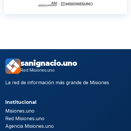
sanignacio.uno
Red Misiones.uno
La red de información más grande de Misiones
Institucional
Misiones.uno
Red Misiones.uno
Agencia Misiones.uno