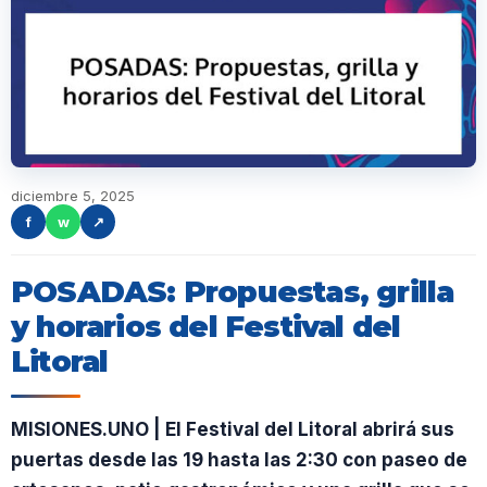
diciembre 5, 2025
f
w
↗
POSADAS: Propuestas, grilla
y horarios del Festival del
Litoral
MISIONES.UNO | El Festival del Litoral abrirá sus
puertas desde las 19 hasta las 2:30 con paseo de