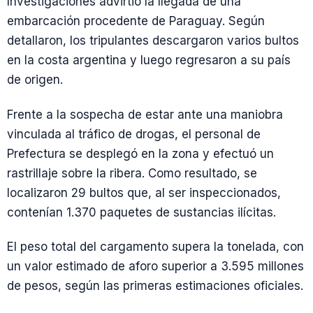
Investigaciones advirtió la llegada de una
embarcación procedente de Paraguay. Según
detallaron, los tripulantes descargaron varios bultos
en la costa argentina y luego regresaron a su país
de origen.
Frente a la sospecha de estar ante una maniobra
vinculada al tráfico de drogas, el personal de
Prefectura se desplegó en la zona y efectuó un
rastrillaje sobre la ribera. Como resultado, se
localizaron 29 bultos que, al ser inspeccionados,
contenían 1.370 paquetes de sustancias ilícitas.
El peso total del cargamento supera la tonelada, con
un valor estimado de aforo superior a 3.595 millones
de pesos, según las primeras estimaciones oficiales.