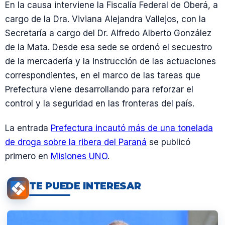
En la causa interviene la Fiscalía Federal de Oberá, a
cargo de la Dra. Viviana Alejandra Vallejos, con la
Secretaría a cargo del Dr. Alfredo Alberto González
de la Mata. Desde esa sede se ordenó el secuestro
de la mercadería y la instrucción de las actuaciones
correspondientes, en el marco de las tareas que
Prefectura viene desarrollando para reforzar el
control y la seguridad en las fronteras del país.
La entrada
Prefectura incautó más de una tonelada
de droga sobre la ribera del Paraná
se publicó
primero en
Misiones UNO
.
TE PUEDE INTERESAR