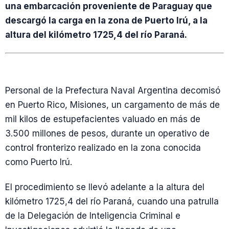
una embarcación proveniente de Paraguay que
descargó la carga en la zona de Puerto Irú, a la
altura del kilómetro 1725,4 del río Paraná.
Personal de la Prefectura Naval Argentina decomisó
en Puerto Rico, Misiones, un cargamento de más de
mil kilos de estupefacientes valuado en más de
3.500 millones de pesos, durante un operativo de
control fronterizo realizado en la zona conocida
como Puerto Irú.
El procedimiento se llevó adelante a la altura del
kilómetro 1725,4 del río Paraná, cuando una patrulla
de la Delegación de Inteligencia Criminal e