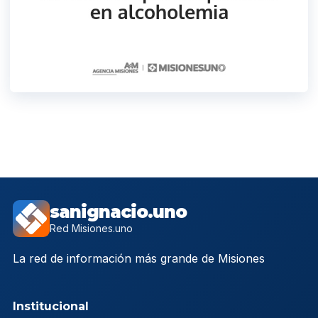
sanignacio.uno
Red Misiones.uno
La red de información más grande de Misiones
Institucional