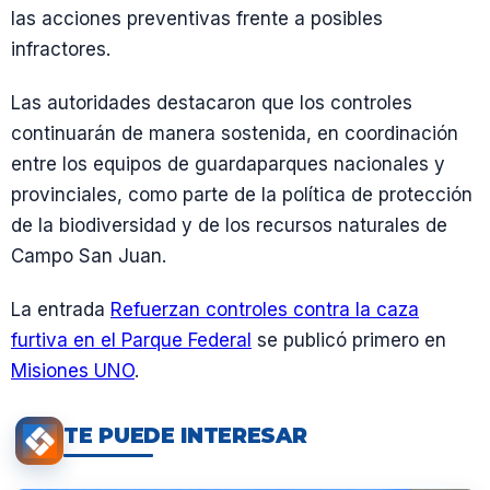
las acciones preventivas frente a posibles
infractores.
Las autoridades destacaron que los controles
continuarán de manera sostenida, en coordinación
entre los equipos de guardaparques nacionales y
provinciales, como parte de la política de protección
de la biodiversidad y de los recursos naturales de
Campo San Juan.
La entrada
Refuerzan controles contra la caza
furtiva en el Parque Federal
se publicó primero en
Misiones UNO
.
TE PUEDE INTERESAR