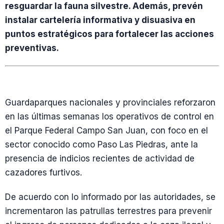
resguardar la fauna silvestre. Además, prevén
instalar cartelería informativa y disuasiva en
puntos estratégicos para fortalecer las acciones
preventivas.
Guardaparques nacionales y provinciales reforzaron
en las últimas semanas los operativos de control en
el Parque Federal Campo San Juan, con foco en el
sector conocido como Paso Las Piedras, ante la
presencia de indicios recientes de actividad de
cazadores furtivos.
De acuerdo con lo informado por las autoridades, se
incrementaron las patrullas terrestres para prevenir