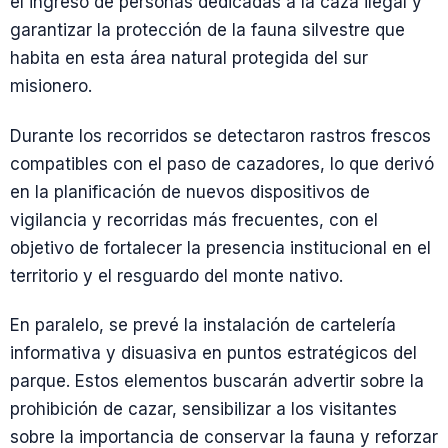
el ingreso de personas dedicadas a la caza ilegal y
garantizar la protección de la fauna silvestre que
habita en esta área natural protegida del sur
misionero.
Durante los recorridos se detectaron rastros frescos
compatibles con el paso de cazadores, lo que derivó
en la planificación de nuevos dispositivos de
vigilancia y recorridas más frecuentes, con el
objetivo de fortalecer la presencia institucional en el
territorio y el resguardo del monte nativo.
En paralelo, se prevé la instalación de cartelería
informativa y disuasiva en puntos estratégicos del
parque. Estos elementos buscarán advertir sobre la
prohibición de cazar, sensibilizar a los visitantes
sobre la importancia de conservar la fauna y reforzar