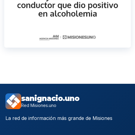
sanignacio.uno
Red Misiones.uno
La red de información más grande de Misiones