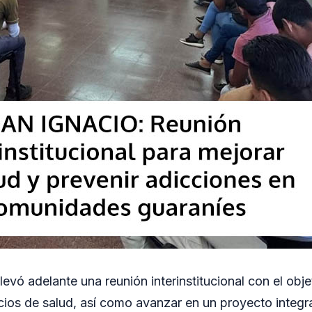
levó adelante una reunión interinstitucional con el obje
vicios de salud, así como avanzar en un proyecto integr