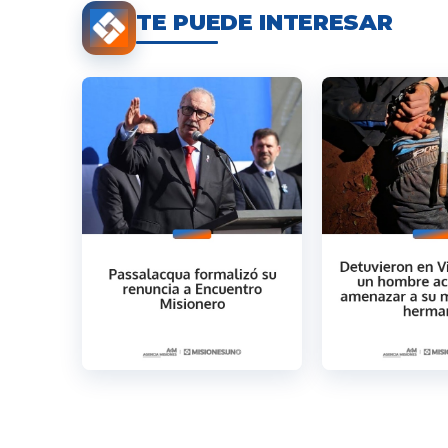
TE PUEDE INTERESAR