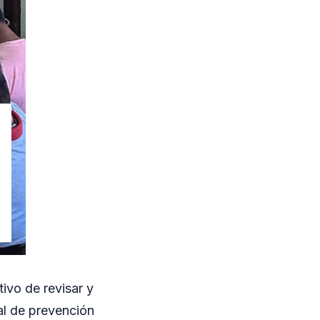
tivo de revisar y
al de prevención