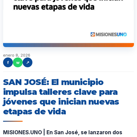
enero 8, 2026
f
w
↗
SAN JOSÉ: El municipio
impulsa talleres clave para
jóvenes que inician nuevas
etapas de vida
MISIONES.UNO | En San José, se lanzaron dos