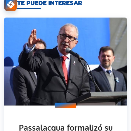
TE PUEDE INTERESAR