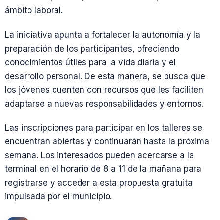
ámbito laboral.
La iniciativa apunta a fortalecer la autonomía y la
preparación de los participantes, ofreciendo
conocimientos útiles para la vida diaria y el
desarrollo personal. De esta manera, se busca que
los jóvenes cuenten con recursos que les faciliten
adaptarse a nuevas responsabilidades y entornos.
Las inscripciones para participar en los talleres se
encuentran abiertas y continuarán hasta la próxima
semana. Los interesados pueden acercarse a la
terminal en el horario de 8 a 11 de la mañana para
registrarse y acceder a esta propuesta gratuita
impulsada por el municipio.