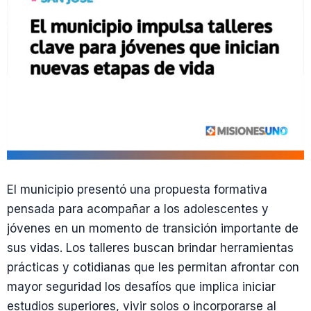
El municipio presentó una propuesta formativa
pensada para acompañar a los adolescentes y
jóvenes en un momento de transición importante de
sus vidas. Los talleres buscan brindar herramientas
prácticas y cotidianas que les permitan afrontar con
mayor seguridad los desafíos que implica iniciar
estudios superiores, vivir solos o incorporarse al