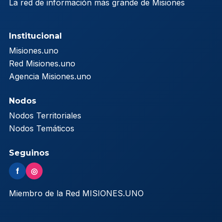
La red de información más grande de Misiones
Institucional
Misiones.uno
Red Misiones.uno
Agencia Misiones.uno
Nodos
Nodos Territoriales
Nodos Temáticos
Seguinos
f
◎
Miembro de la Red MISIONES.UNO