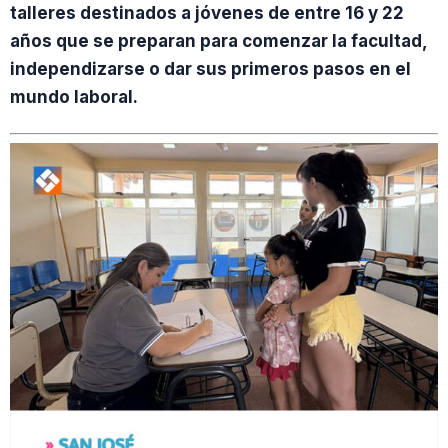
talleres destinados a jóvenes de entre 16 y 22
años que se preparan para comenzar la facultad,
independizarse o dar sus primeros pasos en el
mundo laboral.