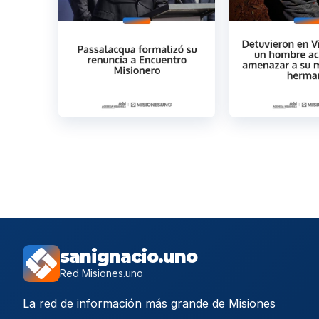
sanignacio.uno
Red Misiones.uno
La red de información más grande de Misiones