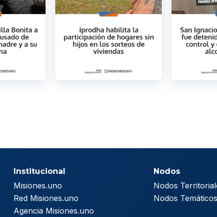
Institucional
Nodos
Misiones.uno
Nodos Territorial
Red Misiones.uno
Nodos Temático
Agencia Misiones.uno