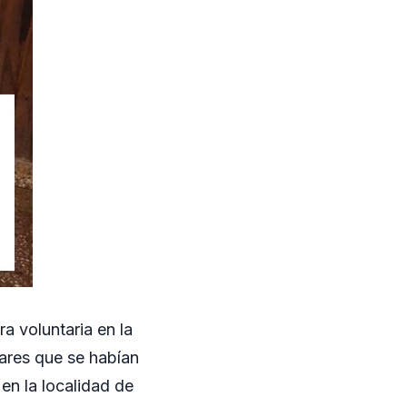
a voluntaria en la
ares que se habían
 en la localidad de