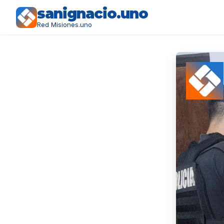
sanignacio.uno
Red Misiones.uno