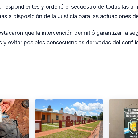
orrespondientes y ordenó el secuestro de todas las ar
s a disposición de la Justicia para las actuaciones de
stacaron que la intervención permitió garantizar la se
 y evitar posibles consecuencias derivadas del conflict