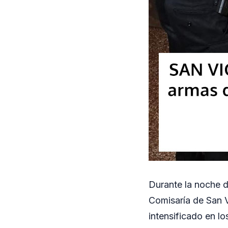
Durante la noche d
Comisaría de San V
intensificado en lo