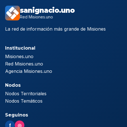
sanignacio.uno
Red Misiones.uno
La red de información más grande de Misiones
Institucional
Misiones.uno
Red Misiones.uno
Agencia Misiones.uno
Nodos
Nodos Territoriales
Nodos Temáticos
Seguinos
f
◎