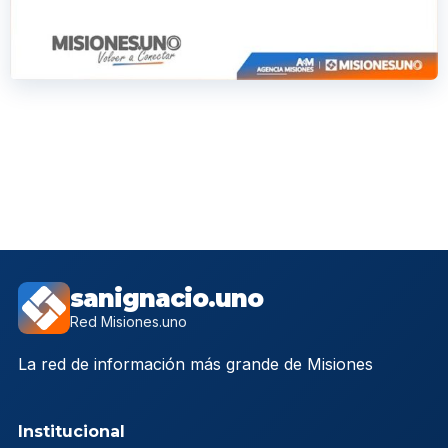
sanignacio.uno
Red Misiones.uno
La red de información más grande de Misiones
Institucional