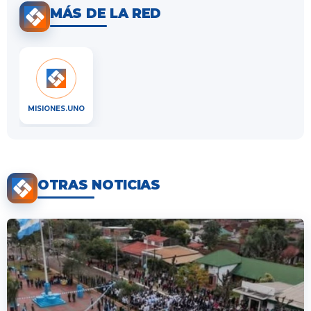
MÁS DE LA RED
MISIONES.UNO
OTRAS NOTICIAS