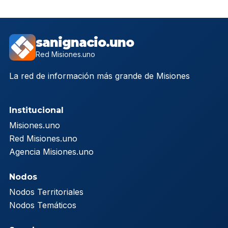
sanignacio.uno
Red Misiones.uno
La red de información más grande de Misiones
Institucional
Misiones.uno
Red Misiones.uno
Agencia Misiones.uno
Nodos
Nodos Territoriales
Nodos Temáticos