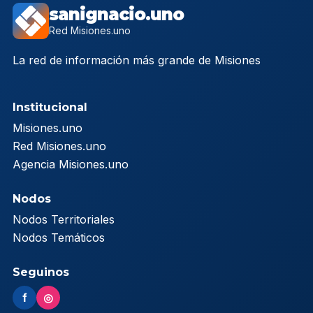
sanignacio.uno
Red Misiones.uno
La red de información más grande de Misiones
Institucional
Misiones.uno
Red Misiones.uno
Agencia Misiones.uno
Nodos
Nodos Territoriales
Nodos Temáticos
Seguinos
f
◎