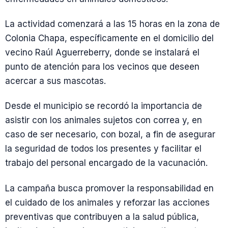
La actividad comenzará a las 15 horas en la zona de
Colonia Chapa, específicamente en el domicilio del
vecino Raúl Aguerreberry, donde se instalará el
punto de atención para los vecinos que deseen
acercar a sus mascotas.
Desde el municipio se recordó la importancia de
asistir con los animales sujetos con correa y, en
caso de ser necesario, con bozal, a fin de asegurar
la seguridad de todos los presentes y facilitar el
trabajo del personal encargado de la vacunación.
La campaña busca promover la responsabilidad en
el cuidado de los animales y reforzar las acciones
preventivas que contribuyen a la salud pública,