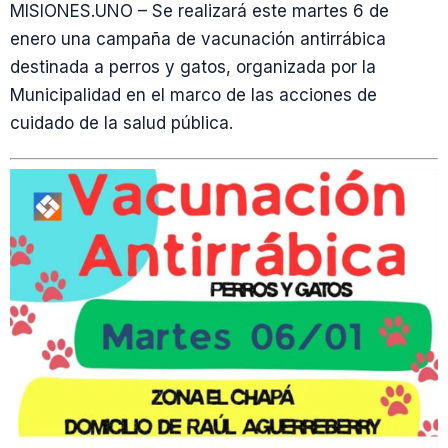
MISIONES.UNO – Se realizará este martes 6 de
enero una campaña de vacunación antirrábica
destinada a perros y gatos, organizada por la
Municipalidad en el marco de las acciones de
cuidado de la salud pública.