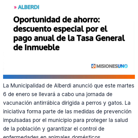
La Municipalidad de Alberdi anunció que este martes
6 de enero se llevará a cabo una jornada de
vacunación antirrábica dirigida a perros y gatos. La
iniciativa forma parte de las medidas de prevención
impulsadas por el municipio para proteger la salud
de la población y garantizar el control de
enfermedades en animales domésticos.