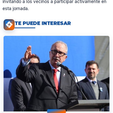
invitando a los vecinos a participar activamente en
esta jornada.
TE PUEDE INTERESAR