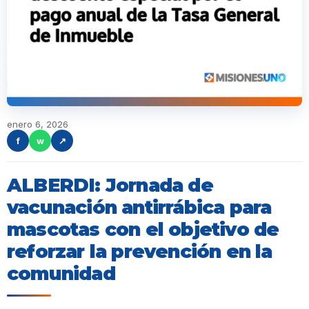
enero 6, 2026
f
w
↗
ALBERDI: Jornada de
vacunación antirrábica para
mascotas con el objetivo de
reforzar la prevención en la
comunidad