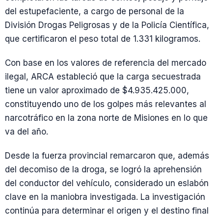
del estupefaciente, a cargo de personal de la
División Drogas Peligrosas y de la Policía Científica,
que certificaron el peso total de 1.331 kilogramos.
Con base en los valores de referencia del mercado
ilegal, ARCA estableció que la carga secuestrada
tiene un valor aproximado de $4.935.425.000,
constituyendo uno de los golpes más relevantes al
narcotráfico en la zona norte de Misiones en lo que
va del año.
Desde la fuerza provincial remarcaron que, además
del decomiso de la droga, se logró la aprehensión
del conductor del vehículo, considerado un eslabón
clave en la maniobra investigada. La investigación
continúa para determinar el origen y el destino final