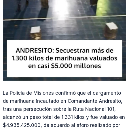
La Policía de Misiones confirmó que el cargamento
de marihuana incautado en Comandante Andresito,
tras una persecución sobre la Ruta Nacional 101,
alcanzó un peso total de 1.331 kilos y fue valuado en
$4.935.425.000, de acuerdo al aforo realizado por