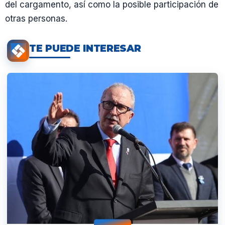
del cargamento, así como la posible participación de
otras personas.
TE PUEDE INTERESAR