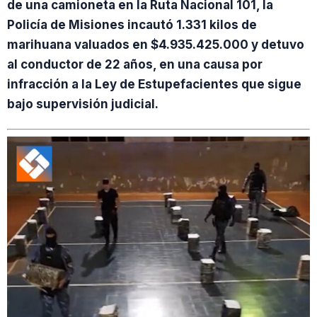
de una camioneta en la Ruta Nacional 101, la
Policía de Misiones incautó 1.331 kilos de
marihuana valuados en $4.935.425.000 y detuvo
al conductor de 22 años, en una causa por
infracción a la Ley de Estupefacientes que sigue
bajo supervisión judicial.