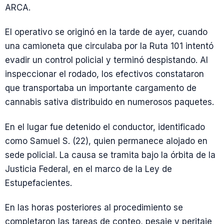
ARCA.
El operativo se originó en la tarde de ayer, cuando
una camioneta que circulaba por la Ruta 101 intentó
evadir un control policial y terminó despistando. Al
inspeccionar el rodado, los efectivos constataron
que transportaba un importante cargamento de
cannabis sativa distribuido en numerosos paquetes.
En el lugar fue detenido el conductor, identificado
como Samuel S. (22), quien permanece alojado en
sede policial. La causa se tramita bajo la órbita de la
Justicia Federal, en el marco de la Ley de
Estupefacientes.
En las horas posteriores al procedimiento se
completaron las tareas de conteo, pesaje y peritaje