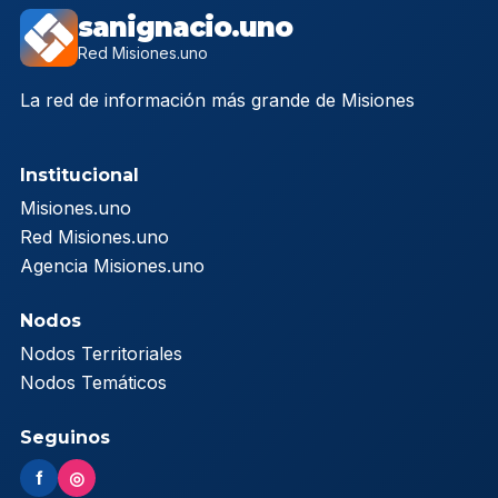
sanignacio.uno
Red Misiones.uno
La red de información más grande de Misiones
Institucional
Misiones.uno
Red Misiones.uno
Agencia Misiones.uno
Nodos
Nodos Territoriales
Nodos Temáticos
Seguinos
f
◎