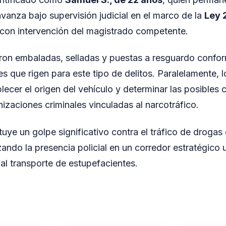
avanza bajo supervisión judicial en el marco de la
Ley 
 con intervención del magistrado competente.
ron embaladas, selladas y puestas a resguardo confor
s que rigen para este tipo de delitos. Paralelamente, 
lecer el origen del vehículo y determinar las posibles
izaciones criminales vinculadas al narcotráfico.
tuye un golpe significativo contra el tráfico de drogas
ando la presencia policial en un corredor estratégico u
l transporte de estupefacientes.