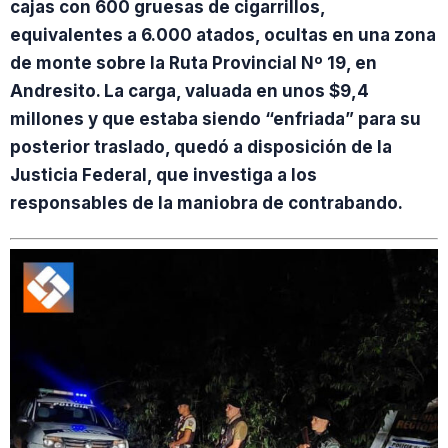
cajas con 600 gruesas de cigarrillos,
equivalentes a 6.000 atados, ocultas en una zona
de monte sobre la Ruta Provincial Nº 19, en
Andresito. La carga, valuada en unos $9,4
millones y que estaba siendo “enfriada” para su
posterior traslado, quedó a disposición de la
Justicia Federal, que investiga a los
responsables de la maniobra de contrabando.