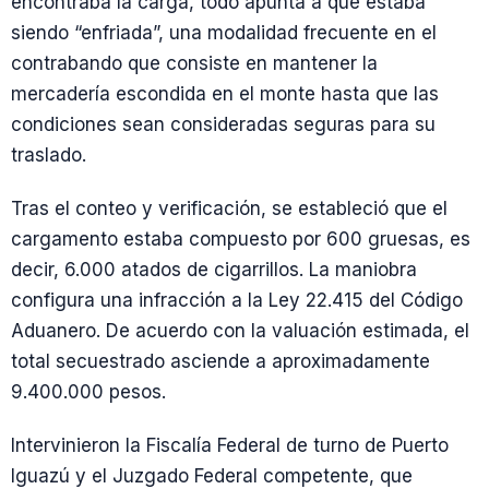
encontraba la carga, todo apunta a que estaba
siendo “enfriada”, una modalidad frecuente en el
contrabando que consiste en mantener la
mercadería escondida en el monte hasta que las
condiciones sean consideradas seguras para su
traslado.
Tras el conteo y verificación, se estableció que el
cargamento estaba compuesto por 600 gruesas, es
decir, 6.000 atados de cigarrillos. La maniobra
configura una infracción a la Ley 22.415 del Código
Aduanero. De acuerdo con la valuación estimada, el
total secuestrado asciende a aproximadamente
9.400.000 pesos.
Intervinieron la Fiscalía Federal de turno de Puerto
Iguazú y el Juzgado Federal competente, que