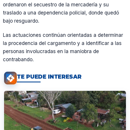
ordenaron el secuestro de la mercadería y su
traslado a una dependencia policial, donde quedó
bajo resguardo.
Las actuaciones continúan orientadas a determinar
la procedencia del cargamento y a identificar a las
personas involucradas en la maniobra de
contrabando.
TE PUEDE INTERESAR