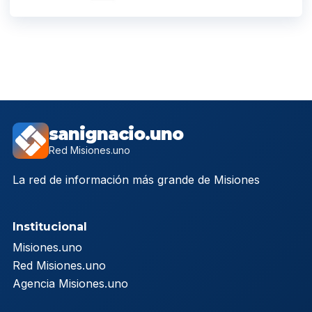
sanignacio.uno
Red Misiones.uno
La red de información más grande de Misiones
Institucional
Misiones.uno
Red Misiones.uno
Agencia Misiones.uno