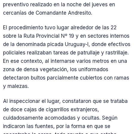
preventivo realizado en la noche del jueves en
cercanías de Comandante Andresito.
El procedimiento tuvo lugar alrededor de las 22
sobre la Ruta Provincial Nº 19 y en sectores internos
de la denominada picada Uruguay-I, donde efectivos
policiales realizaban tareas de patrullaje y rastrillaje.
En ese contexto, al internarse varios metros en una
zona de densa vegetación, los uniformados
detectaron bultos parcialmente cubiertos con ramas
y malezas.
Al inspeccionar el lugar, constataron que se trataba
de doce cajas de cigarrillos extranjeros,
cuidadosamente acomodadas y ocultas. Según
indicaron las fuentes, por la forma en que se