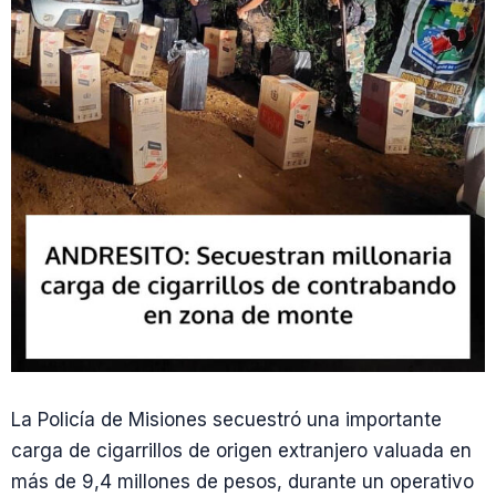
La Policía de Misiones secuestró una importante
carga de cigarrillos de origen extranjero valuada en
más de 9,4 millones de pesos, durante un operativo