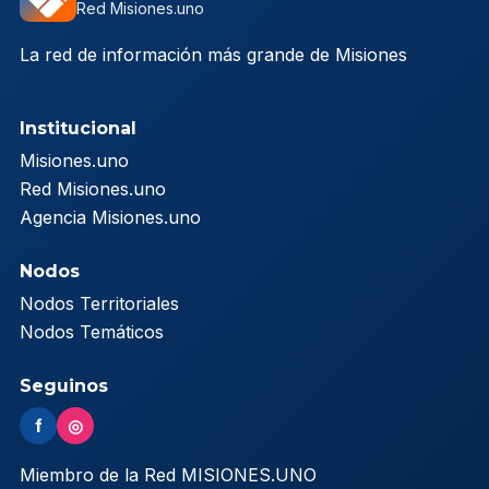
Red Misiones.uno
La red de información más grande de Misiones
Institucional
Misiones.uno
Red Misiones.uno
Agencia Misiones.uno
Nodos
Nodos Territoriales
Nodos Temáticos
Seguinos
f
◎
Miembro de la Red MISIONES.UNO