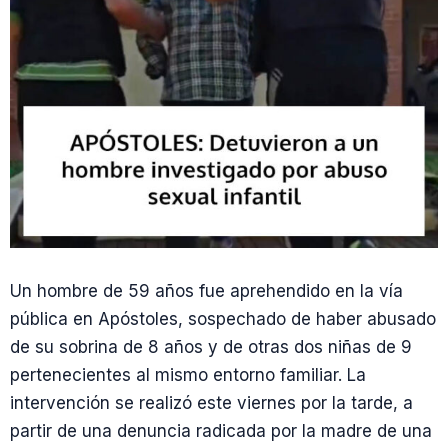
Un hombre de 59 años fue aprehendido en la vía
pública en Apóstoles, sospechado de haber abusado
de su sobrina de 8 años y de otras dos niñas de 9
pertenecientes al mismo entorno familiar. La
intervención se realizó este viernes por la tarde, a
partir de una denuncia radicada por la madre de una