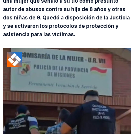
una mujer que señaló a su tío como presunto
autor de abusos contra su hija de 8 años y otras
dos niñas de 9. Quedó a disposición de la Justicia
y se activaron los protocolos de protección y
asistencia para las víctimas.