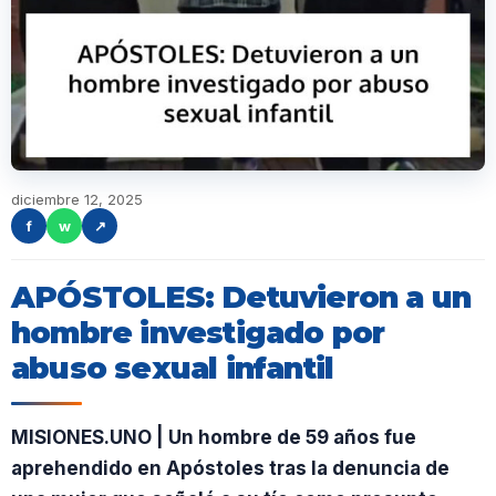
diciembre 12, 2025
f
w
↗
APÓSTOLES: Detuvieron a un
hombre investigado por
abuso sexual infantil
MISIONES.UNO | Un hombre de 59 años fue
aprehendido en Apóstoles tras la denuncia de