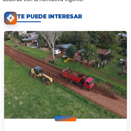
TE PUEDE INTERESAR