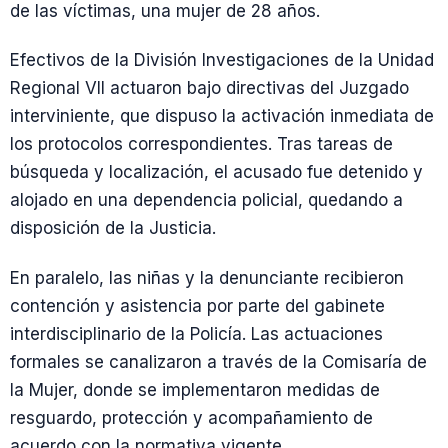
de las víctimas, una mujer de 28 años.
Efectivos de la División Investigaciones de la Unidad
Regional VII actuaron bajo directivas del Juzgado
interviniente, que dispuso la activación inmediata de
los protocolos correspondientes. Tras tareas de
búsqueda y localización, el acusado fue detenido y
alojado en una dependencia policial, quedando a
disposición de la Justicia.
En paralelo, las niñas y la denunciante recibieron
contención y asistencia por parte del gabinete
interdisciplinario de la Policía. Las actuaciones
formales se canalizaron a través de la Comisaría de
la Mujer, donde se implementaron medidas de
resguardo, protección y acompañamiento de
acuerdo con la normativa vigente.