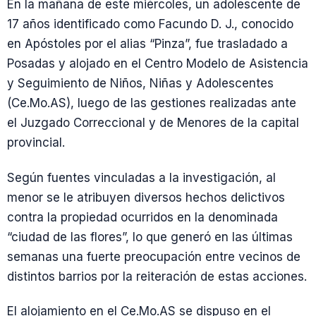
En la mañana de este miércoles, un adolescente de
17 años identificado como Facundo D. J., conocido
en Apóstoles por el alias “Pinza”, fue trasladado a
Posadas y alojado en el Centro Modelo de Asistencia
y Seguimiento de Niños, Niñas y Adolescentes
(Ce.Mo.AS), luego de las gestiones realizadas ante
el Juzgado Correccional y de Menores de la capital
provincial.
Según fuentes vinculadas a la investigación, al
menor se le atribuyen diversos hechos delictivos
contra la propiedad ocurridos en la denominada
“ciudad de las flores”, lo que generó en las últimas
semanas una fuerte preocupación entre vecinos de
distintos barrios por la reiteración de estas acciones.
El alojamiento en el Ce.Mo.AS se dispuso en el