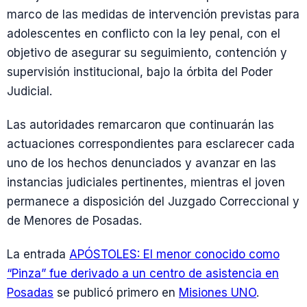
marco de las medidas de intervención previstas para
adolescentes en conflicto con la ley penal, con el
objetivo de asegurar su seguimiento, contención y
supervisión institucional, bajo la órbita del Poder
Judicial.
Las autoridades remarcaron que continuarán las
actuaciones correspondientes para esclarecer cada
uno de los hechos denunciados y avanzar en las
instancias judiciales pertinentes, mientras el joven
permanece a disposición del Juzgado Correccional y
de Menores de Posadas.
La entrada
APÓSTOLES: El menor conocido como
“Pinza” fue derivado a un centro de asistencia en
Posadas
se publicó primero en
Misiones UNO
.