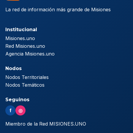
La red de información más grande de Misiones
Institucional
Misiones.uno
Red Misiones.uno
Agencia Misiones.uno
Nodos
Nodos Territoriales
Nodos Temáticos
Seguinos
f
◎
Miembro de la Red MISIONES.UNO