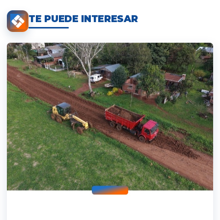
TE PUEDE INTERESAR