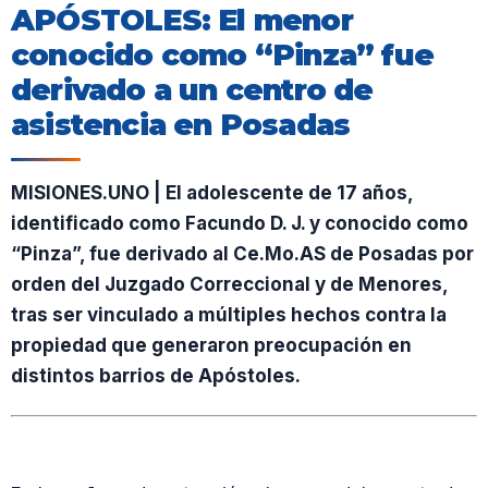
APÓSTOLES: El menor
conocido como “Pinza” fue
derivado a un centro de
asistencia en Posadas
MISIONES.UNO | El adolescente de 17 años,
identificado como Facundo D. J. y conocido como
“Pinza”, fue derivado al Ce.Mo.AS de Posadas por
orden del Juzgado Correccional y de Menores,
tras ser vinculado a múltiples hechos contra la
propiedad que generaron preocupación en
distintos barrios de Apóstoles.