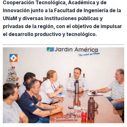
Cooperación Tecnológica, Académica y de
Innovación junto a la Facultad de Ingeniería de la
UNaM y diversas instituciones públicas y
privadas de la región, con el objetivo de impulsar
el desarrollo productivo y tecnológico.