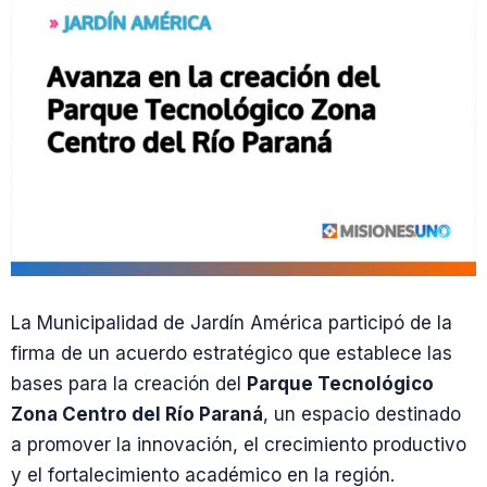
La Municipalidad de Jardín América participó de la
firma de un acuerdo estratégico que establece las
bases para la creación del
Parque Tecnológico
Zona Centro del Río Paraná
, un espacio destinado
a promover la innovación, el crecimiento productivo
y el fortalecimiento académico en la región.