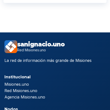
sanignacio.uno
Red Misiones.uno
La red de información más grande de Misiones
Institucional
Misiones.uno
Red Misiones.uno
Agencia Misiones.uno
Nodos