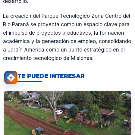
desarrollo.
La creación del Parque Tecnológico Zona Centro del
Río Paraná se proyecta como un espacio clave para
el impulso de proyectos productivos, la formación
académica y la generación de empleo, consolidando
a Jardín América como un punto estratégico en el
crecimiento tecnológico de Misiones.
TE PUEDE INTERESAR