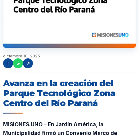
diciembre 18, 2025
f
w
↗
Avanza en la creación del
Parque Tecnológico Zona
Centro del Río Paraná
MISIONES.UNO – En Jardín América, la
Municipalidad firmó un Convenio Marco de