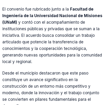
El convenio fue rubricado junto a la
Facultad de
Ingeniería de la Universidad Nacional de Misiones
(UNaM)
y contó con el acompañamiento de
instituciones públicas y privadas que se suman a la
iniciativa. El acuerdo busca consolidar un trabajo
articulado que potencie la transferencia de
conocimientos y la cooperación tecnológica,
generando nuevas oportunidades para la comunidad
local y regional.
Desde el municipio destacaron que este paso
constituye un avance significativo en la
construcción de un entorno más competitivo y
moderno, donde la innovación y el trabajo conjunto
se convierten en pilares fundamentales para el