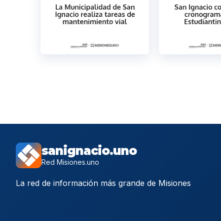
sanignacio.uno
Red Misiones.uno
La red de información más grande de Misiones