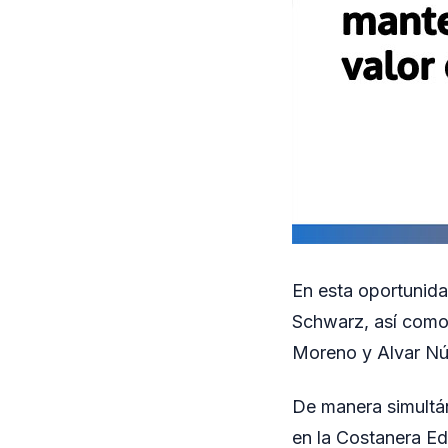
En esta oportunida
Schwarz, así como 
Moreno y Alvar Nú
De manera simultán
en la Costanera Ed