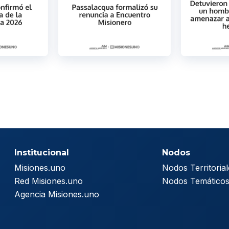
Institucional
Nodos
Misiones.uno
Nodos Territorial
Red Misiones.uno
Nodos Temático
Agencia Misiones.uno