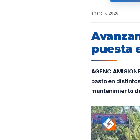
enero 7, 2026
Avanzan
puesta 
AGENCIAMISIONES.
pasto en distinto
mantenimiento de