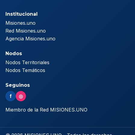
Institucional
Misiones.uno
Red Misiones.uno
Agencia Misiones.uno
Nodos
Nodos Territoriales
Nodos Temáticos
Seguinos
f
◎
Miembro de la Red MISIONES.UNO