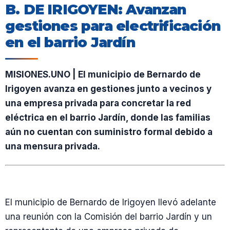
B. DE IRIGOYEN: Avanzan
gestiones para electrificación
en el barrio Jardín
MISIONES.UNO | El municipio de Bernardo de
Irigoyen avanza en gestiones junto a vecinos y
una empresa privada para concretar la red
eléctrica en el barrio Jardín, donde las familias
aún no cuentan con suministro formal debido a
una mensura privada.
El municipio de Bernardo de Irigoyen llevó adelante
una reunión con la Comisión del barrio Jardín y un