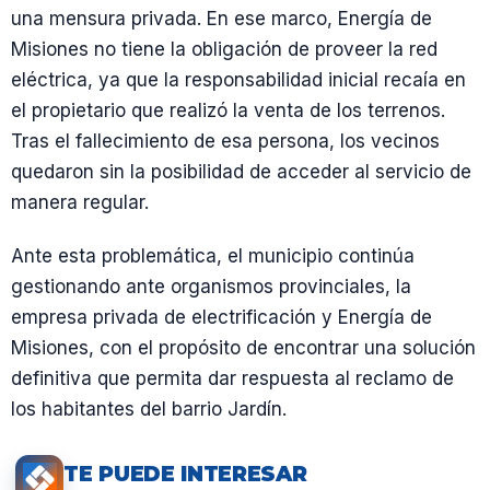
una mensura privada. En ese marco, Energía de
Misiones no tiene la obligación de proveer la red
eléctrica, ya que la responsabilidad inicial recaía en
el propietario que realizó la venta de los terrenos.
Tras el fallecimiento de esa persona, los vecinos
quedaron sin la posibilidad de acceder al servicio de
manera regular.
Ante esta problemática, el municipio continúa
gestionando ante organismos provinciales, la
empresa privada de electrificación y Energía de
Misiones, con el propósito de encontrar una solución
definitiva que permita dar respuesta al reclamo de
los habitantes del barrio Jardín.
TE PUEDE INTERESAR