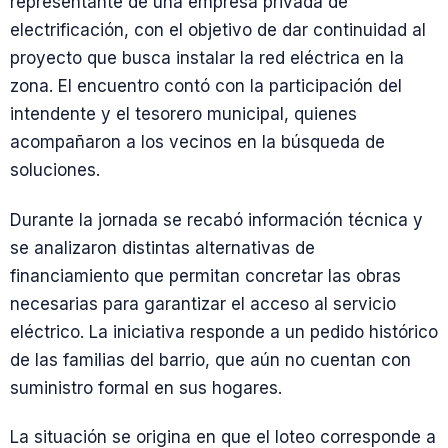
representante de una empresa privada de
electrificación, con el objetivo de dar continuidad al
proyecto que busca instalar la red eléctrica en la
zona. El encuentro contó con la participación del
intendente y el tesorero municipal, quienes
acompañaron a los vecinos en la búsqueda de
soluciones.
Durante la jornada se recabó información técnica y
se analizaron distintas alternativas de
financiamiento que permitan concretar las obras
necesarias para garantizar el acceso al servicio
eléctrico. La iniciativa responde a un pedido histórico
de las familias del barrio, que aún no cuentan con
suministro formal en sus hogares.
La situación se origina en que el loteo corresponde a