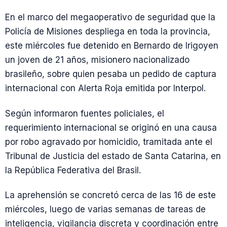
En el marco del megaoperativo de seguridad que la
Policía de Misiones despliega en toda la provincia,
este miércoles fue detenido en Bernardo de Irigoyen
un joven de 21 años, misionero nacionalizado
brasileño, sobre quien pesaba un pedido de captura
internacional con Alerta Roja emitida por Interpol.
Según informaron fuentes policiales, el
requerimiento internacional se originó en una causa
por robo agravado por homicidio, tramitada ante el
Tribunal de Justicia del estado de Santa Catarina, en
la República Federativa del Brasil.
La aprehensión se concretó cerca de las 16 de este
miércoles, luego de varias semanas de tareas de
inteligencia, vigilancia discreta y coordinación entre