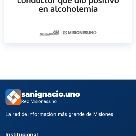
sanignacio.uno
Red Misiones.uno
La red de información más grande de Misiones
Institucional