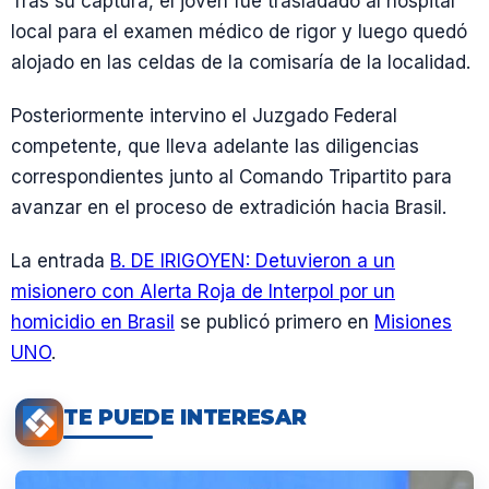
Tras su captura, el joven fue trasladado al hospital
local para el examen médico de rigor y luego quedó
alojado en las celdas de la comisaría de la localidad.
Posteriormente intervino el Juzgado Federal
competente, que lleva adelante las diligencias
correspondientes junto al Comando Tripartito para
avanzar en el proceso de extradición hacia Brasil.
La entrada
B. DE IRIGOYEN: Detuvieron a un
misionero con Alerta Roja de Interpol por un
homicidio en Brasil
se publicó primero en
Misiones
UNO
.
TE PUEDE INTERESAR