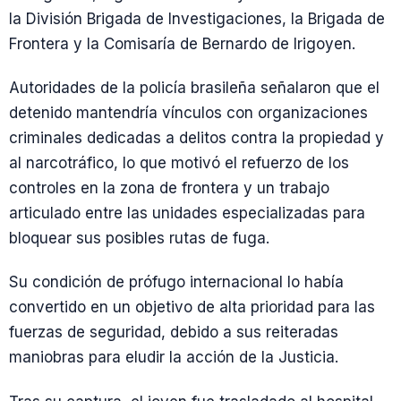
la División Brigada de Investigaciones, la Brigada de
Frontera y la Comisaría de Bernardo de Irigoyen.
Autoridades de la policía brasileña señalaron que el
detenido mantendría vínculos con organizaciones
criminales dedicadas a delitos contra la propiedad y
al narcotráfico, lo que motivó el refuerzo de los
controles en la zona de frontera y un trabajo
articulado entre las unidades especializadas para
bloquear sus posibles rutas de fuga.
Su condición de prófugo internacional lo había
convertido en un objetivo de alta prioridad para las
fuerzas de seguridad, debido a sus reiteradas
maniobras para eludir la acción de la Justicia.