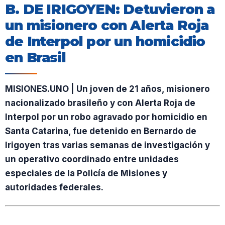
B. DE IRIGOYEN: Detuvieron a
un misionero con Alerta Roja
de Interpol por un homicidio
en Brasil
MISIONES.UNO | Un joven de 21 años, misionero
nacionalizado brasileño y con Alerta Roja de
Interpol por un robo agravado por homicidio en
Santa Catarina, fue detenido en Bernardo de
Irigoyen tras varias semanas de investigación y
un operativo coordinado entre unidades
especiales de la Policía de Misiones y
autoridades federales.