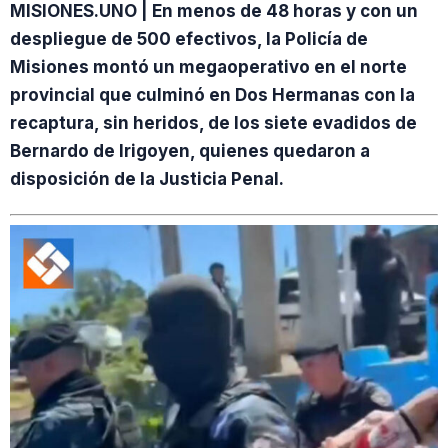
MISIONES.UNO | En menos de 48 horas y con un
despliegue de 500 efectivos, la Policía de
Misiones montó un megaoperativo en el norte
provincial que culminó en Dos Hermanas con la
recaptura, sin heridos, de los siete evadidos de
Bernardo de Irigoyen, quienes quedaron a
disposición de la Justicia Penal.