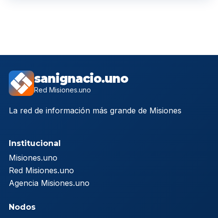
sanignacio.uno
Red Misiones.uno
La red de información más grande de Misiones
Institucional
Misiones.uno
Red Misiones.uno
Agencia Misiones.uno
Nodos