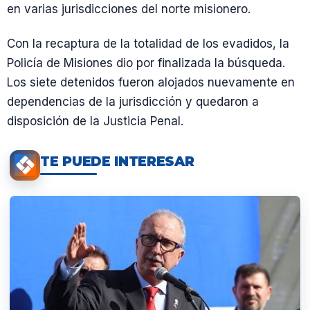
en varias jurisdicciones del norte misionero.
Con la recaptura de la totalidad de los evadidos, la
Policía de Misiones dio por finalizada la búsqueda.
Los siete detenidos fueron alojados nuevamente en
dependencias de la jurisdicción y quedaron a
disposición de la Justicia Penal.
TE PUEDE INTERESAR