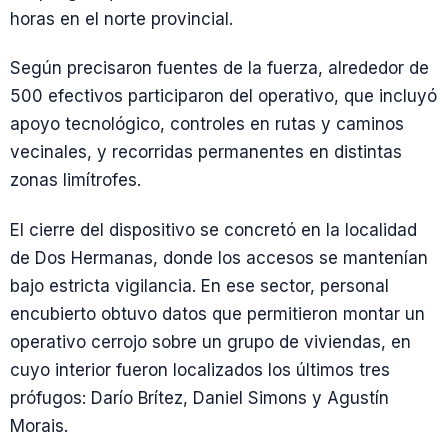
horas en el norte provincial.
Según precisaron fuentes de la fuerza, alrededor de
500 efectivos participaron del operativo, que incluyó
apoyo tecnológico, controles en rutas y caminos
vecinales, y recorridas permanentes en distintas
zonas limítrofes.
El cierre del dispositivo se concretó en la localidad
de Dos Hermanas, donde los accesos se mantenían
bajo estricta vigilancia. En ese sector, personal
encubierto obtuvo datos que permitieron montar un
operativo cerrojo sobre un grupo de viviendas, en
cuyo interior fueron localizados los últimos tres
prófugos: Darío Brítez, Daniel Simons y Agustín
Morais.