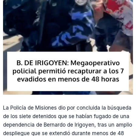
La Policía de Misiones dio por concluida la búsqueda
de los siete detenidos que se habían fugado de una
dependencia de Bernardo de Irigoyen, tras un amplio
despliegue que se extendió durante menos de 48