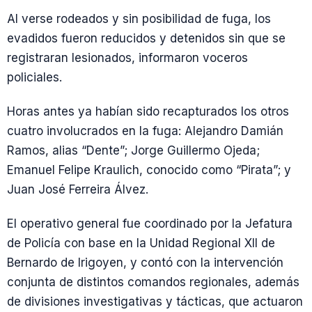
Al verse rodeados y sin posibilidad de fuga, los
evadidos fueron reducidos y detenidos sin que se
registraran lesionados, informaron voceros
policiales.
Horas antes ya habían sido recapturados los otros
cuatro involucrados en la fuga: Alejandro Damián
Ramos, alias “Dente”; Jorge Guillermo Ojeda;
Emanuel Felipe Kraulich, conocido como “Pirata”; y
Juan José Ferreira Álvez.
El operativo general fue coordinado por la Jefatura
de Policía con base en la Unidad Regional XII de
Bernardo de Irigoyen, y contó con la intervención
conjunta de distintos comandos regionales, además
de divisiones investigativas y tácticas, que actuaron