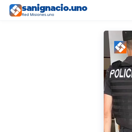
sanignacio.uno
Red Misiones.uno