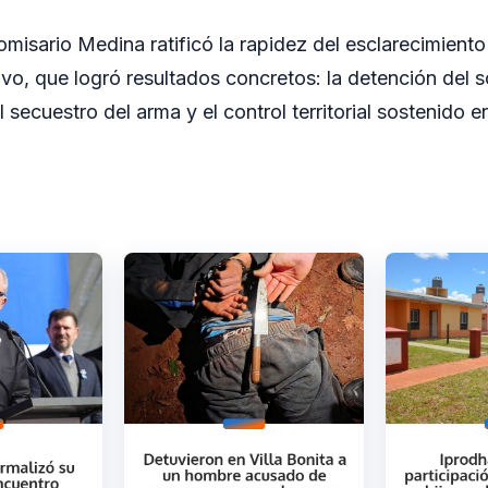
omisario Medina ratificó la rapidez del esclarecimiento
ivo, que logró resultados concretos: la detención del
 secuestro del arma y el control territorial sostenido e