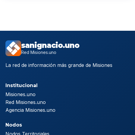
sanignacio.uno
Red Misiones.uno
La red de información más grande de Misiones
Institucional
Misiones.uno
Red Misiones.uno
Agencia Misiones.uno
Nodos
Nodos Territoriales