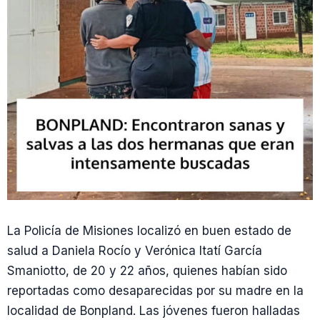
La Policía de Misiones localizó en buen estado de
salud a Daniela Rocío y Verónica Itatí García
Smaniotto, de 20 y 22 años, quienes habían sido
reportadas como desaparecidas por su madre en la
localidad de Bonpland. Las jóvenes fueron halladas