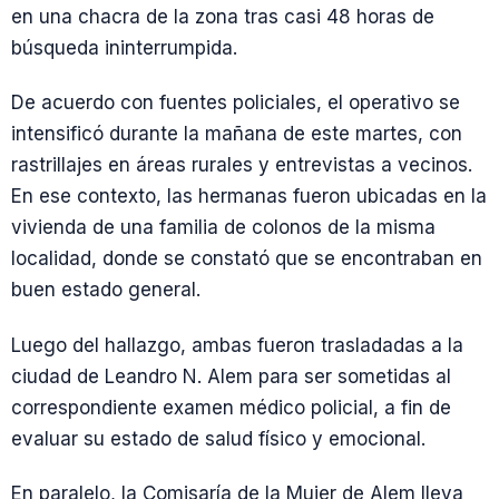
en una chacra de la zona tras casi 48 horas de
búsqueda ininterrumpida.
De acuerdo con fuentes policiales, el operativo se
intensificó durante la mañana de este martes, con
rastrillajes en áreas rurales y entrevistas a vecinos.
En ese contexto, las hermanas fueron ubicadas en la
vivienda de una familia de colonos de la misma
localidad, donde se constató que se encontraban en
buen estado general.
Luego del hallazgo, ambas fueron trasladadas a la
ciudad de Leandro N. Alem para ser sometidas al
correspondiente examen médico policial, a fin de
evaluar su estado de salud físico y emocional.
En paralelo, la Comisaría de la Mujer de Alem lleva