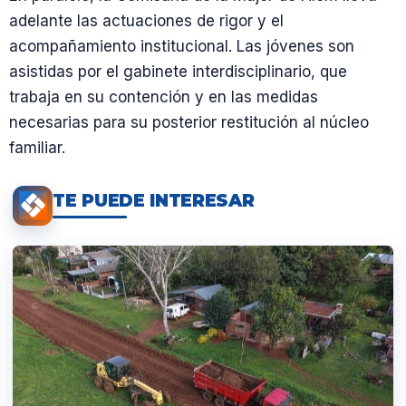
adelante las actuaciones de rigor y el
acompañamiento institucional. Las jóvenes son
asistidas por el gabinete interdisciplinario, que
trabaja en su contención y en las medidas
necesarias para su posterior restitución al núcleo
familiar.
TE PUEDE INTERESAR