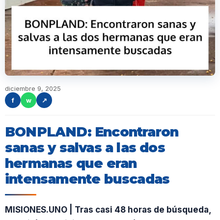
diciembre 9, 2025
f
w
↗
BONPLAND: Encontraron
sanas y salvas a las dos
hermanas que eran
intensamente buscadas
MISIONES.UNO | Tras casi 48 horas de búsqueda,