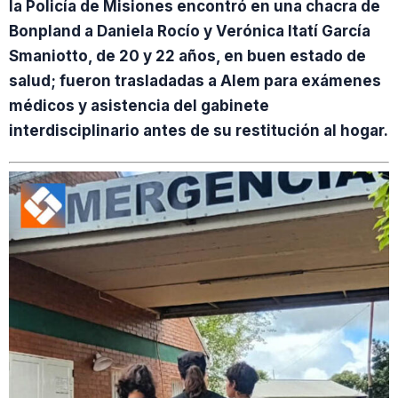
la Policía de Misiones encontró en una chacra de
Bonpland a Daniela Rocío y Verónica Itatí García
Smaniotto, de 20 y 22 años, en buen estado de
salud; fueron trasladadas a Alem para exámenes
médicos y asistencia del gabinete
interdisciplinario antes de su restitución al hogar.