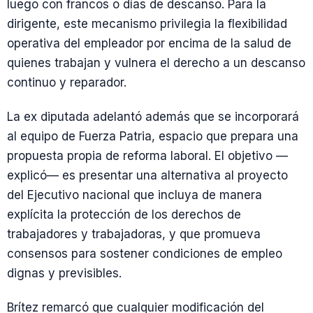
luego con francos o días de descanso. Para la
dirigente, este mecanismo privilegia la flexibilidad
operativa del empleador por encima de la salud de
quienes trabajan y vulnera el derecho a un descanso
continuo y reparador.
La ex diputada adelantó además que se incorporará
al equipo de Fuerza Patria, espacio que prepara una
propuesta propia de reforma laboral. El objetivo —
explicó— es presentar una alternativa al proyecto
del Ejecutivo nacional que incluya de manera
explícita la protección de los derechos de
trabajadores y trabajadoras, y que promueva
consensos para sostener condiciones de empleo
dignas y previsibles.
Brítez remarcó que cualquier modificación del