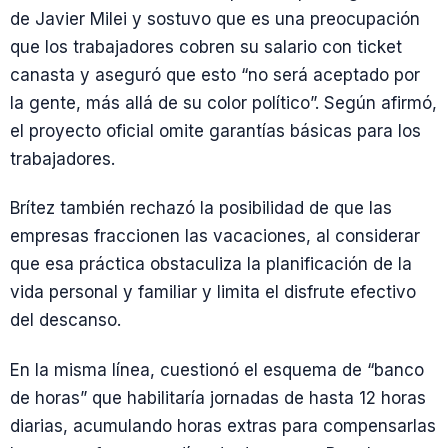
de Javier Milei y sostuvo que es una preocupación
que los trabajadores cobren su salario con ticket
canasta y aseguró que esto “no será aceptado por
la gente, más allá de su color político”. Según afirmó,
el proyecto oficial omite garantías básicas para los
trabajadores.
Brítez también rechazó la posibilidad de que las
empresas fraccionen las vacaciones, al considerar
que esa práctica obstaculiza la planificación de la
vida personal y familiar y limita el disfrute efectivo
del descanso.
En la misma línea, cuestionó el esquema de “banco
de horas” que habilitaría jornadas de hasta 12 horas
diarias, acumulando horas extras para compensarlas