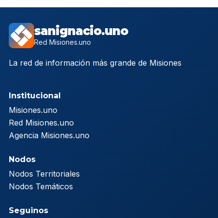
sanignacio.uno
Red Misiones.uno
La red de información más grande de Misiones
Institucional
Misiones.uno
Red Misiones.uno
Agencia Misiones.uno
Nodos
Nodos Territoriales
Nodos Temáticos
Seguinos