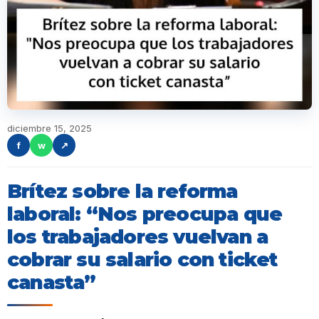
diciembre 15, 2025
f
w
↗
Brítez sobre la reforma
laboral: “Nos preocupa que
los trabajadores vuelvan a
cobrar su salario con ticket
canasta”