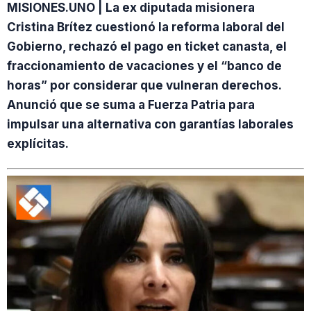
MISIONES.UNO | La ex diputada misionera
Cristina Brítez cuestionó la reforma laboral del
Gobierno, rechazó el pago en ticket canasta, el
fraccionamiento de vacaciones y el “banco de
horas” por considerar que vulneran derechos.
Anunció que se suma a Fuerza Patria para
impulsar una alternativa con garantías laborales
explícitas.