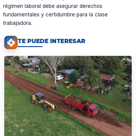
régimen laboral debe asegurar derechos
fundamentales y certidumbre para la clase
trabajadora.
TE PUEDE INTERESAR