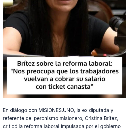
En diálogo con MISIONES.UNO, la ex diputada y
referente del peronismo misionero, Cristina Brítez,
criticó la reforma laboral impulsada por el gobierno