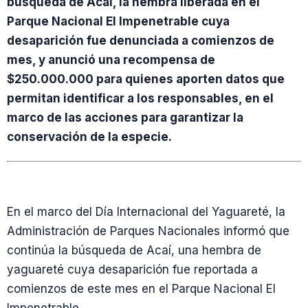
búsqueda de Acaí, la hembra liberada en el
Parque Nacional El Impenetrable cuya
desaparición fue denunciada a comienzos de
mes, y anunció una recompensa de
$250.000.000 para quienes aporten datos que
permitan identificar a los responsables, en el
marco de las acciones para garantizar la
conservación de la especie.
En el marco del Día Internacional del Yaguareté, la
Administración de Parques Nacionales informó que
continúa la búsqueda de Acaí, una hembra de
yaguareté cuya desaparición fue reportada a
comienzos de este mes en el Parque Nacional El