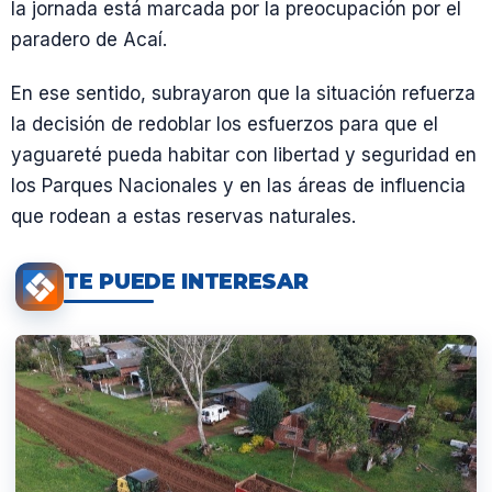
la jornada está marcada por la preocupación por el
paradero de Acaí.
En ese sentido, subrayaron que la situación refuerza
la decisión de redoblar los esfuerzos para que el
yaguareté pueda habitar con libertad y seguridad en
los Parques Nacionales y en las áreas de influencia
que rodean a estas reservas naturales.
TE PUEDE INTERESAR