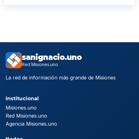
sanignacio.uno
Red Misiones.uno
La red de información más grande de Misiones
Institucional
Misiones.uno
Red Misiones.uno
Agencia Misiones.uno