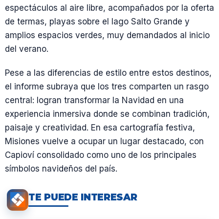
espectáculos al aire libre, acompañados por la oferta
de termas, playas sobre el lago Salto Grande y
amplios espacios verdes, muy demandados al inicio
del verano.
Pese a las diferencias de estilo entre estos destinos,
el informe subraya que los tres comparten un rasgo
central: logran transformar la Navidad en una
experiencia inmersiva donde se combinan tradición,
paisaje y creatividad. En esa cartografía festiva,
Misiones vuelve a ocupar un lugar destacado, con
Capioví consolidado como uno de los principales
símbolos navideños del país.
TE PUEDE INTERESAR