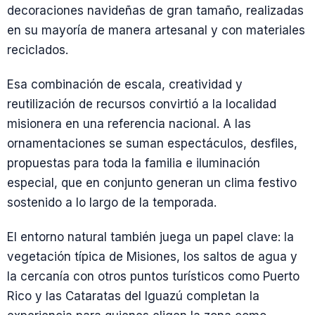
decoraciones navideñas de gran tamaño, realizadas
en su mayoría de manera artesanal y con materiales
reciclados.
Esa combinación de escala, creatividad y
reutilización de recursos convirtió a la localidad
misionera en una referencia nacional. A las
ornamentaciones se suman espectáculos, desfiles,
propuestas para toda la familia e iluminación
especial, que en conjunto generan un clima festivo
sostenido a lo largo de la temporada.
El entorno natural también juega un papel clave: la
vegetación típica de Misiones, los saltos de agua y
la cercanía con otros puntos turísticos como Puerto
Rico y las Cataratas del Iguazú completan la