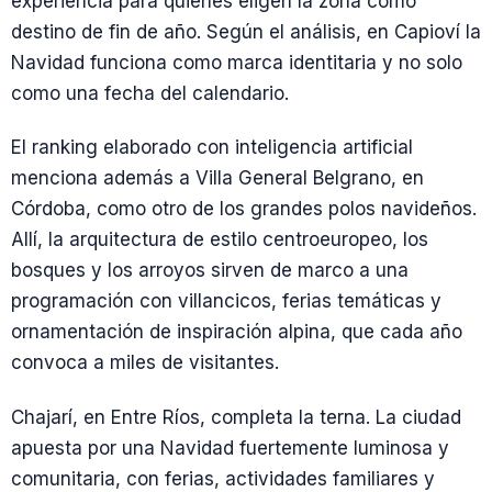
experiencia para quienes eligen la zona como
destino de fin de año. Según el análisis, en Capioví la
Navidad funciona como marca identitaria y no solo
como una fecha del calendario.
El ranking elaborado con inteligencia artificial
menciona además a Villa General Belgrano, en
Córdoba, como otro de los grandes polos navideños.
Allí, la arquitectura de estilo centroeuropeo, los
bosques y los arroyos sirven de marco a una
programación con villancicos, ferias temáticas y
ornamentación de inspiración alpina, que cada año
convoca a miles de visitantes.
Chajarí, en Entre Ríos, completa la terna. La ciudad
apuesta por una Navidad fuertemente luminosa y
comunitaria, con ferias, actividades familiares y