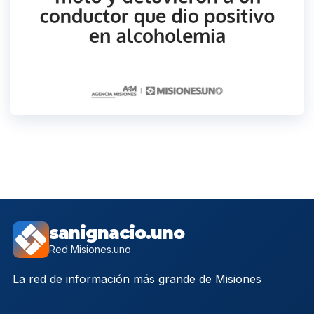
sanignacio.uno
Red Misiones.uno
La red de información más grande de Misiones