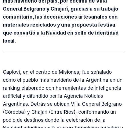
más navideño del país, por encima de Villa
General Belgrano y Chajarí, gracias a su trabajo
comunitario, las decoraciones artesanales con
materiales reciclados y una propuesta festiva
que convirtió a la Navidad en sello de identidad
local.
Capioví, en el centro de Misiones, fue señalado
como el pueblo más navideño de la Argentina en un
ranking elaborado con herramientas de inteligencia
artificial y difundido por la Agencia Noticias
Argentinas. Detrás se ubican Villa General Belgrano
(Córdoba) y Chajarí (Entre Ríos), conformando un
podio de destinos donde la celebración de la