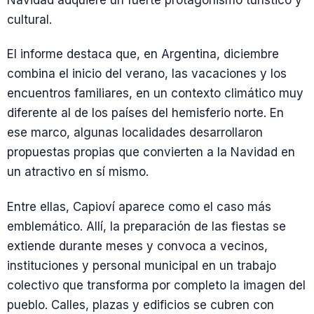
Navidad adquiere un fuerte protagonismo turístico y
cultural.
El informe destaca que, en Argentina, diciembre
combina el inicio del verano, las vacaciones y los
encuentros familiares, en un contexto climático muy
diferente al de los países del hemisferio norte. En
ese marco, algunas localidades desarrollaron
propuestas propias que convierten a la Navidad en
un atractivo en sí mismo.
Entre ellas, Capioví aparece como el caso más
emblemático. Allí, la preparación de las fiestas se
extiende durante meses y convoca a vecinos,
instituciones y personal municipal en un trabajo
colectivo que transforma por completo la imagen del
pueblo. Calles, plazas y edificios se cubren con