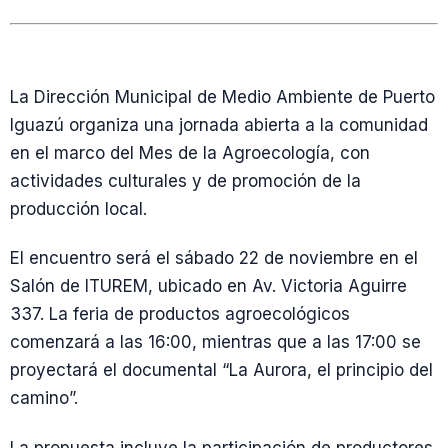
La Dirección Municipal de Medio Ambiente de Puerto
Iguazú organiza una jornada abierta a la comunidad
en el marco del Mes de la Agroecología, con
actividades culturales y de promoción de la
producción local.
El encuentro será el sábado 22 de noviembre en el
Salón de ITUREM, ubicado en Av. Victoria Aguirre
337. La feria de productos agroecológicos
comenzará a las 16:00, mientras que a las 17:00 se
proyectará el documental “La Aurora, el principio del
camino”.
La propuesta incluye la participación de productores