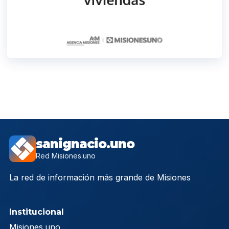
sanignacio.uno
Red Misiones.uno
La red de información más grande de Misiones
Institucional
Misiones.uno