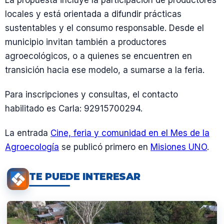
locales y está orientada a difundir prácticas
sustentables y el consumo responsable. Desde el
municipio invitan también a productores
agroecológicos, o a quienes se encuentren en
transición hacia ese modelo, a sumarse a la feria.
Para inscripciones y consultas, el contacto
habilitado es Carla: 92915700294.
La entrada
Cine, feria y comunidad en el Mes de la
Agroecología
se publicó primero en
Misiones UNO
.
TE PUEDE INTERESAR