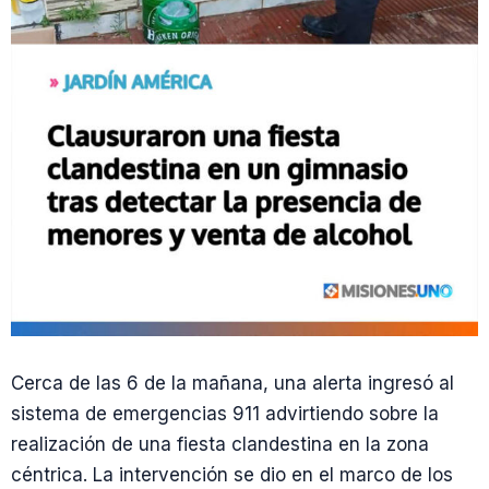
Cerca de las 6 de la mañana, una alerta ingresó al
sistema de emergencias 911 advirtiendo sobre la
realización de una fiesta clandestina en la zona
céntrica. La intervención se dio en el marco de los