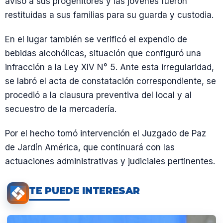
aviso a sus progenitores y las jóvenes fueron
restituidas a sus familias para su guarda y custodia.
En el lugar también se verificó el expendio de
bebidas alcohólicas, situación que configuró una
infracción a la Ley XIV N° 5. Ante esta irregularidad,
se labró el acta de constatación correspondiente, se
procedió a la clausura preventiva del local y al
secuestro de la mercadería.
Por el hecho tomó intervención el Juzgado de Paz
de Jardín América, que continuará con las
actuaciones administrativas y judiciales pertinentes.
TE PUEDE INTERESAR