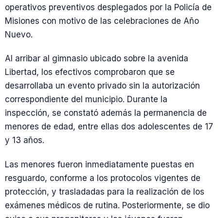
operativos preventivos desplegados por la Policía de
Misiones con motivo de las celebraciones de Año
Nuevo.
Al arribar al gimnasio ubicado sobre la avenida
Libertad, los efectivos comprobaron que se
desarrollaba un evento privado sin la autorización
correspondiente del municipio. Durante la
inspección, se constató además la permanencia de
menores de edad, entre ellas dos adolescentes de 17
y 13 años.
Las menores fueron inmediatamente puestas en
resguardo, conforme a los protocolos vigentes de
protección, y trasladadas para la realización de los
exámenes médicos de rutina. Posteriormente, se dio