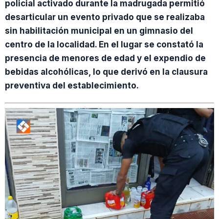
policial activado durante la madrugada permitió
desarticular un evento privado que se realizaba
sin habilitación municipal en un gimnasio del
centro de la localidad. En el lugar se constató la
presencia de menores de edad y el expendio de
bebidas alcohólicas, lo que derivó en la clausura
preventiva del establecimiento.