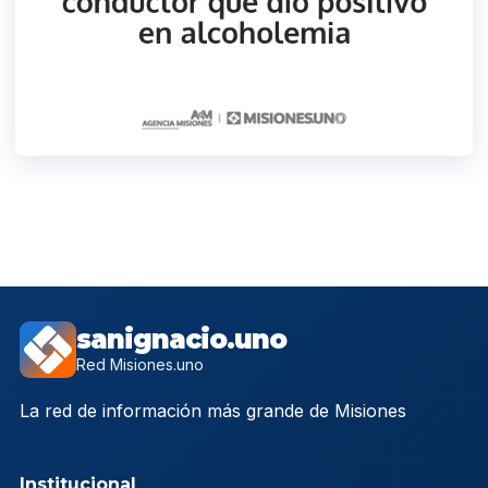
sanignacio.uno
Red Misiones.uno
La red de información más grande de Misiones
Institucional