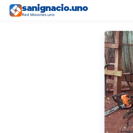
sanignacio.uno
Red Misiones.uno