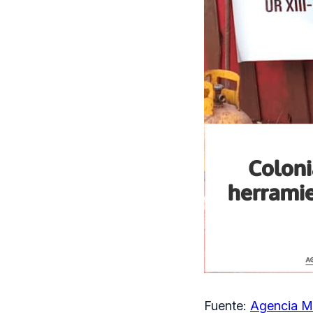
Fuente:
Agencia M