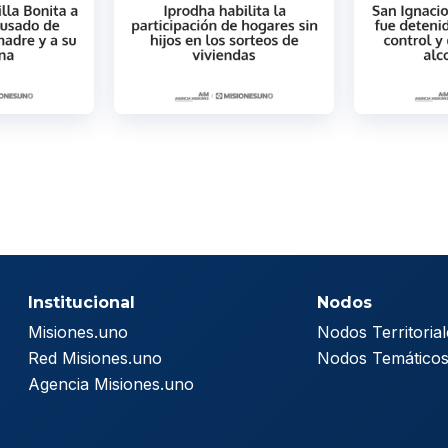
Institucional
Nodos
Misiones.uno
Nodos Territorial
Red Misiones.uno
Nodos Temático
Agencia Misiones.uno