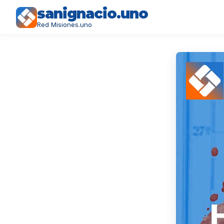
sanignacio.uno
Red Misiones.uno