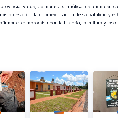
 provincial y que, de manera simbólica, se afirma en c
e mismo espíritu, la conmemoración de su natalicio y el
irmar el compromiso con la historia, la cultura y las 