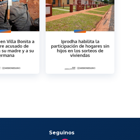
Seguinos