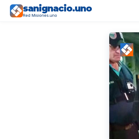
sanignacio.uno
Red Misiones.uno