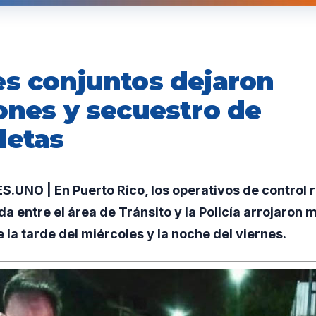
es conjuntos dejaron
ones y secuestro de
letas
UNO | En Puerto Rico, los operativos de control 
 entre el área de Tránsito y la Policía arrojaron m
 la tarde del miércoles y la noche del viernes.