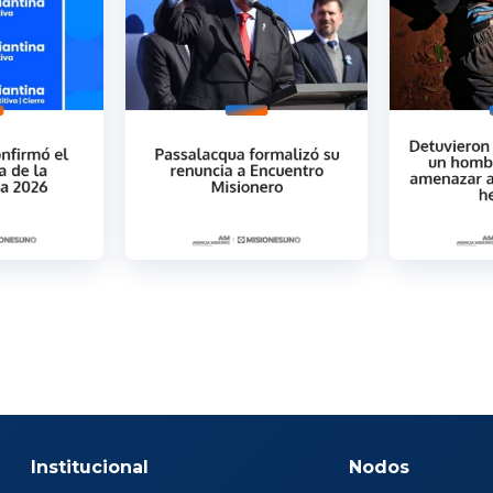
Institucional
Nodos