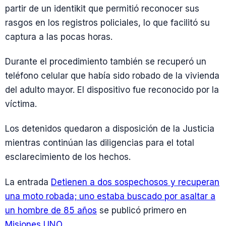
partir de un identikit que permitió reconocer sus
rasgos en los registros policiales, lo que facilitó su
captura a las pocas horas.
Durante el procedimiento también se recuperó un
teléfono celular que había sido robado de la vivienda
del adulto mayor. El dispositivo fue reconocido por la
víctima.
Los detenidos quedaron a disposición de la Justicia
mientras continúan las diligencias para el total
esclarecimiento de los hechos.
La entrada
Detienen a dos sospechosos y recuperan
una moto robada; uno estaba buscado por asaltar a
un hombre de 85 años
se publicó primero en
Misiones UNO
.