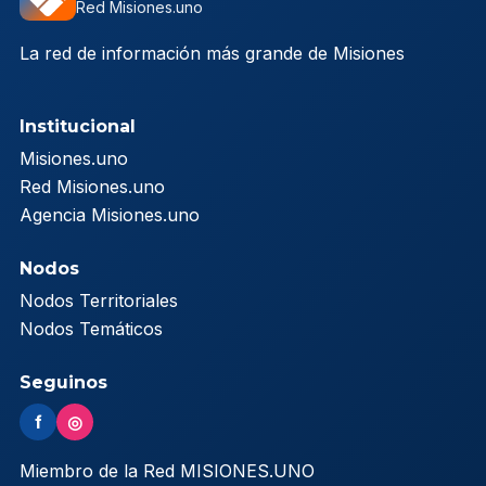
Red Misiones.uno
La red de información más grande de Misiones
Institucional
Misiones.uno
Red Misiones.uno
Agencia Misiones.uno
Nodos
Nodos Territoriales
Nodos Temáticos
Seguinos
f
◎
Miembro de la Red MISIONES.UNO