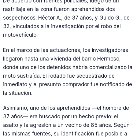
De acuerdo con fuentes policiales, luego de un
rastrillaje en la zona fueron aprehendidos dos
sospechosos: Héctor A., de 37 años, y Guido G., de
32, vinculados a la investigación por el robo del
motovehículo.
En el marco de las actuaciones, los investigadores
llegaron hasta una vivienda del barrio Hermoso,
donde uno de los detenidos habría comercializado la
moto sustraída. El rodado fue secuestrado de
inmediato y el presunto comprador fue notificado de
la situación.
Asimismo, uno de los aprehendidos —el hombre de
37 años— era buscado por un hecho previo: el
asalto y la agresión a un vecino de 85 años. Según
las mismas fuentes, su identificación fue posible a