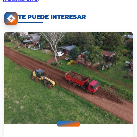
TE PUEDE INTERESAR