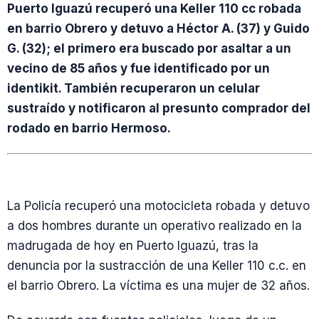
Puerto Iguazú recuperó una Keller 110 cc robada
en barrio Obrero y detuvo a Héctor A. (37) y Guido
G. (32); el primero era buscado por asaltar a un
vecino de 85 años y fue identificado por un
identikit. También recuperaron un celular
sustraído y notificaron al presunto comprador del
rodado en barrio Hermoso.
La Policía recuperó una motocicleta robada y detuvo
a dos hombres durante un operativo realizado en la
madrugada de hoy en Puerto Iguazú, tras la
denuncia por la sustracción de una Keller 110 c.c. en
el barrio Obrero. La víctima es una mujer de 32 años.