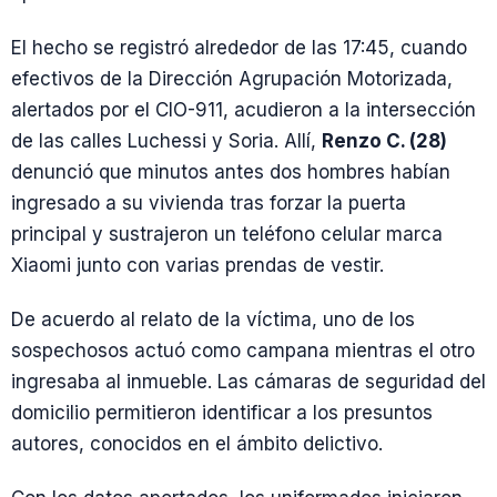
El hecho se registró alrededor de las 17:45, cuando
efectivos de la Dirección Agrupación Motorizada,
alertados por el CIO-911, acudieron a la intersección
de las calles Luchessi y Soria. Allí,
Renzo C. (28)
denunció que minutos antes dos hombres habían
ingresado a su vivienda tras forzar la puerta
principal y sustrajeron un teléfono celular marca
Xiaomi junto con varias prendas de vestir.
De acuerdo al relato de la víctima, uno de los
sospechosos actuó como campana mientras el otro
ingresaba al inmueble. Las cámaras de seguridad del
domicilio permitieron identificar a los presuntos
autores, conocidos en el ámbito delictivo.