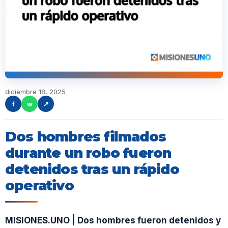
diciembre 18, 2025
f
w
↗
Dos hombres filmados
durante un robo fueron
detenidos tras un rápido
operativo
MISIONES.UNO | Dos hombres fueron detenidos y