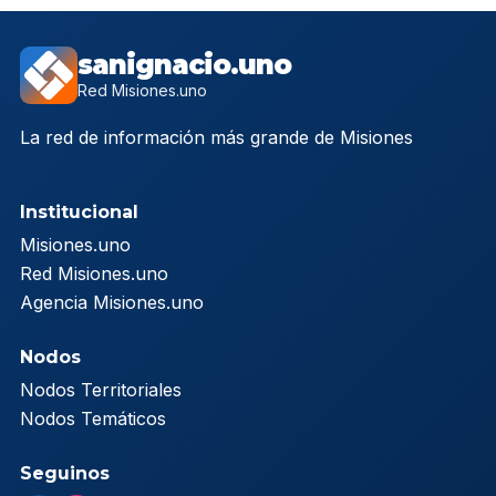
sanignacio.uno
Red Misiones.uno
La red de información más grande de Misiones
Institucional
Misiones.uno
Red Misiones.uno
Agencia Misiones.uno
Nodos
Nodos Territoriales
Nodos Temáticos
Seguinos