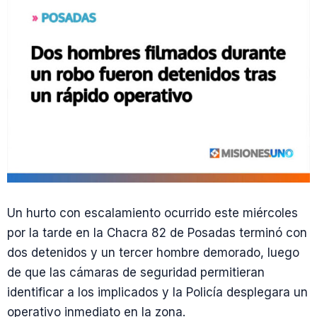
Un hurto con escalamiento ocurrido este miércoles
por la tarde en la Chacra 82 de Posadas terminó con
dos detenidos y un tercer hombre demorado, luego
de que las cámaras de seguridad permitieran
identificar a los implicados y la Policía desplegara un
operativo inmediato en la zona.