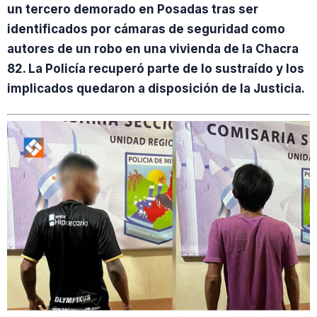
un tercero demorado en Posadas tras ser
identificados por cámaras de seguridad como
autores de un robo en una vivienda de la Chacra
82. La Policía recuperó parte de lo sustraído y los
implicados quedaron a disposición de la Justicia.