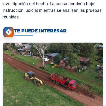
investigación del hecho. La causa continúa bajo
instrucción judicial mientras se analizan las pruebas
reunidas.
TE PUEDE INTERESAR