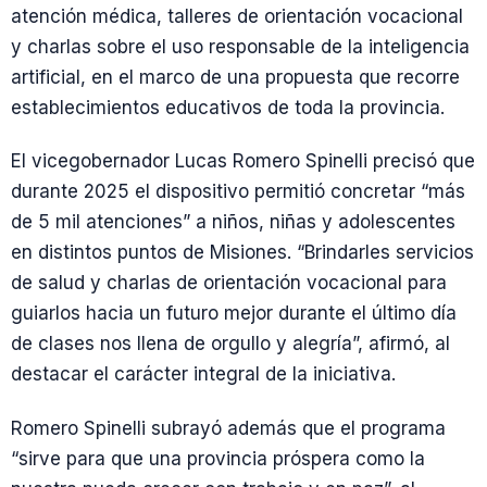
atención médica, talleres de orientación vocacional
y charlas sobre el uso responsable de la inteligencia
artificial, en el marco de una propuesta que recorre
establecimientos educativos de toda la provincia.
El vicegobernador Lucas Romero Spinelli precisó que
durante 2025 el dispositivo permitió concretar “más
de 5 mil atenciones” a niños, niñas y adolescentes
en distintos puntos de Misiones. “Brindarles servicios
de salud y charlas de orientación vocacional para
guiarlos hacia un futuro mejor durante el último día
de clases nos llena de orgullo y alegría”, afirmó, al
destacar el carácter integral de la iniciativa.
Romero Spinelli subrayó además que el programa
“sirve para que una provincia próspera como la