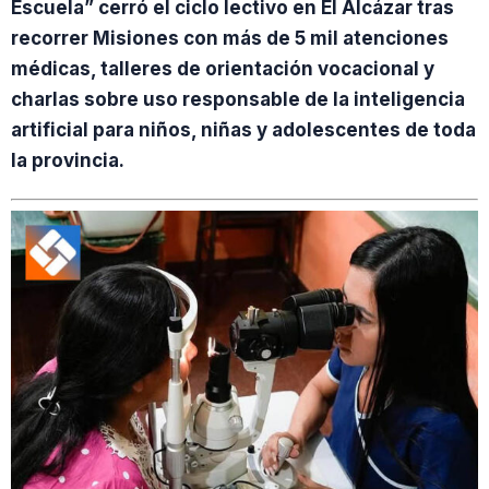
Escuela” cerró el ciclo lectivo en El Alcázar tras
recorrer Misiones con más de 5 mil atenciones
médicas, talleres de orientación vocacional y
charlas sobre uso responsable de la inteligencia
artificial para niños, niñas y adolescentes de toda
la provincia.