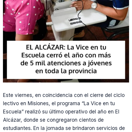
Este viernes, en coincidencia con el cierre del ciclo
lectivo en Misiones, el programa “La Vice en tu
Escuela” realizó su último operativo del año en El
Alcázar, donde se congregaron cientos de
estudiantes. En la jornada se brindaron servicios de