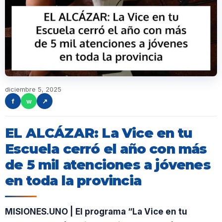
diciembre 5, 2025
f
w
↗
EL ALCÁZAR: La Vice en tu
Escuela cerró el año con más
de 5 mil atenciones a jóvenes
en toda la provincia
MISIONES.UNO | El programa “La Vice en tu