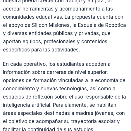
nuestra pueda crecer con trabajo y en paz”, al
acercar herramientas y acompañamiento a las
comunidades educativas. La propuesta cuenta con
el apoyo de Silicon Misiones, la Escuela de Robótica
y diversas entidades públicas y privadas, que
aportan equipos, profesionales y contenidos
específicos para las actividades.
En cada operativo, los estudiantes acceden a
información sobre carreras de nivel superior,
opciones de formación vinculadas a la economía del
conocimiento y nuevas tecnologías, así como a
espacios de reflexión sobre el uso responsable de la
inteligencia artificial. Paralelamente, se habilitan
áreas especiales destinadas a madres jóvenes, con
el objetivo de acompañar su trayectoria escolar y
facilitar la continuidad de sus estudios.