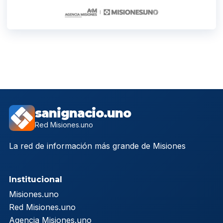
sanignacio.uno
Red Misiones.uno
La red de información más grande de Misiones
Institucional
Misiones.uno
Red Misiones.uno
Agencia Misiones.uno