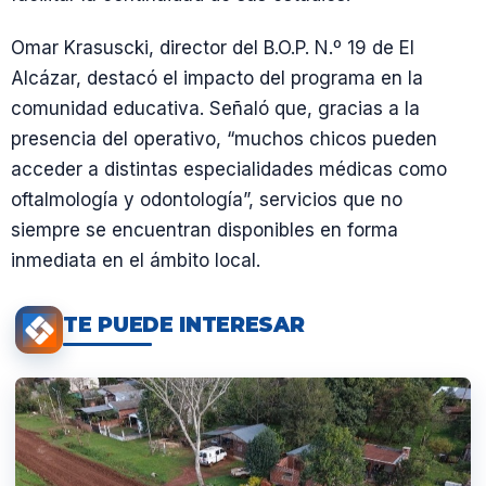
Omar Krasuscki, director del B.O.P. N.º 19 de El
Alcázar, destacó el impacto del programa en la
comunidad educativa. Señaló que, gracias a la
presencia del operativo, “muchos chicos pueden
acceder a distintas especialidades médicas como
oftalmología y odontología”, servicios que no
siempre se encuentran disponibles en forma
inmediata en el ámbito local.
TE PUEDE INTERESAR