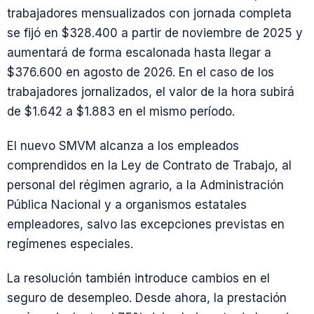
trabajadores mensualizados con jornada completa
se fijó en $328.400 a partir de noviembre de 2025 y
aumentará de forma escalonada hasta llegar a
$376.600 en agosto de 2026. En el caso de los
trabajadores jornalizados, el valor de la hora subirá
de $1.642 a $1.883 en el mismo período.
El nuevo SMVM alcanza a los empleados
comprendidos en la Ley de Contrato de Trabajo, al
personal del régimen agrario, a la Administración
Pública Nacional y a organismos estatales
empleadores, salvo las excepciones previstas en
regímenes especiales.
La resolución también introduce cambios en el
seguro de desempleo. Desde ahora, la prestación