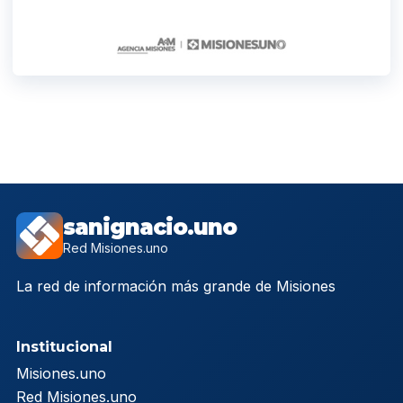
sanignacio.uno
Red Misiones.uno
La red de información más grande de Misiones
Institucional
Misiones.uno
Red Misiones.uno