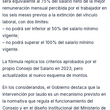
será equivalente al 75% del salario neto de la mejor
remuneración mensual percibida por el trabajador en
los seis meses previos a la extinción del vínculo
laboral, con dos límites:
– no podrá ser inferior al 50% del salario mínimo
vigente;
– no podrá superar el 100% del salario mínimo
vigente.
La fórmula replica los criterios aprobados por el
propio Consejo del Salario en 2023, pero
actualizados al nuevo esquema de montos.
En los considerandos, el Gobierno destaca que la
intervención por laudo es un mecanismo previsto en
la normativa que regula el funcionamiento del
Consejo y en el diseño institucional del Ministerio de