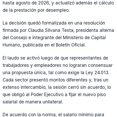
hasta agosto de 2026, y actualizó además el cálculo
de la prestación por desempleo.
La decisión quedó formalizada en una resolución
firmada por Claudia Silvana Testa, presidenta alterna
del Consejo e integrante del Ministerio de Capital
Humano, publicada en el Boletín Oficial.
El laudo se activó luego de que representantes de
trabajadores y empleadores no lograran consensuar
una propuesta única, tal como exige la Ley 24.013.
Cada sector presentó montos diferentes y, tras un
extenso intercambio, la sesión cerró sin acuerdo, lo
que obligó al Poder Ejecutivo a fijar el nuevo piso
salarial de manera unilateral.
De acuerdo con la norma, el salario mínimo para