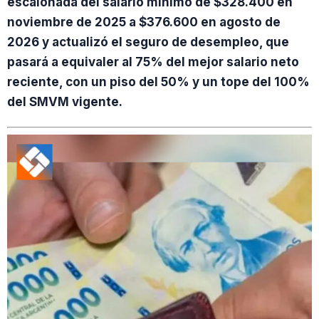
escalonada del salario mínimo de $328.400 en
noviembre de 2025 a $376.600 en agosto de
2026 y actualizó el seguro de desempleo, que
pasará a equivaler al 75% del mejor salario neto
reciente, con un piso del 50% y un tope del 100%
del SMVM vigente.