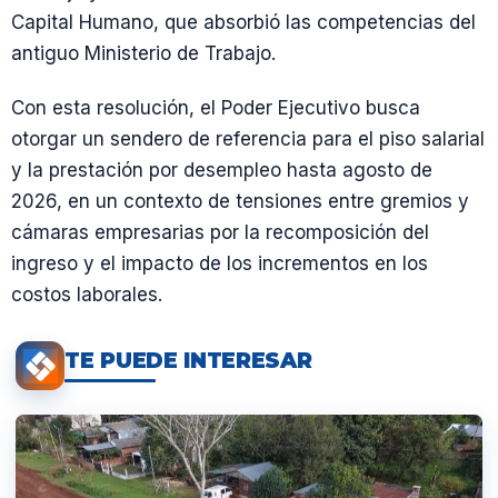
Capital Humano, que absorbió las competencias del
antiguo Ministerio de Trabajo.
Con esta resolución, el Poder Ejecutivo busca
otorgar un sendero de referencia para el piso salarial
y la prestación por desempleo hasta agosto de
2026, en un contexto de tensiones entre gremios y
cámaras empresarias por la recomposición del
ingreso y el impacto de los incrementos en los
costos laborales.
TE PUEDE INTERESAR