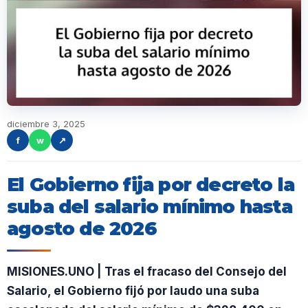
diciembre 3, 2025
f
w
↗
El Gobierno fija por decreto la
suba del salario mínimo hasta
agosto de 2026
MISIONES.UNO | Tras el fracaso del Consejo del
Salario, el Gobierno fijó por laudo una suba