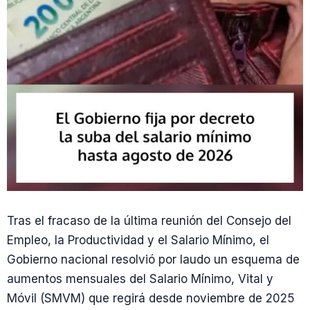
Tras el fracaso de la última reunión del Consejo del
Empleo, la Productividad y el Salario Mínimo, el
Gobierno nacional resolvió por laudo un esquema de
aumentos mensuales del Salario Mínimo, Vital y
Móvil (SMVM) que regirá desde noviembre de 2025