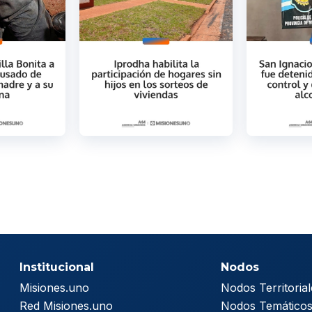
Institucional
Nodos
Misiones.uno
Nodos Territorial
Red Misiones.uno
Nodos Temático