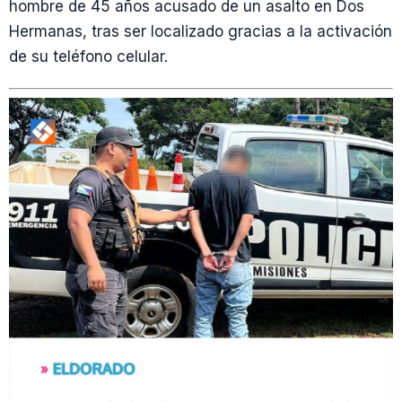
hombre de 45 años acusado de un asalto en Dos
Hermanas, tras ser localizado gracias a la activación
de su teléfono celular.