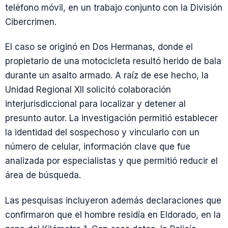
teléfono móvil, en un trabajo conjunto con la División
Cibercrimen.
El caso se originó en Dos Hermanas, donde el
propietario de una motocicleta resultó herido de bala
durante un asalto armado. A raíz de ese hecho, la
Unidad Regional XII solicitó colaboración
interjurisdiccional para localizar y detener al
presunto autor. La investigación permitió establecer
la identidad del sospechoso y vincularlo con un
número de celular, información clave que fue
analizada por especialistas y que permitió reducir el
área de búsqueda.
Las pesquisas incluyeron además declaraciones que
confirmaron que el hombre residía en Eldorado, en la