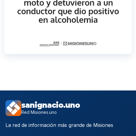
sanignacio.uno
Red Misiones.uno
La red de información más grande de Misiones