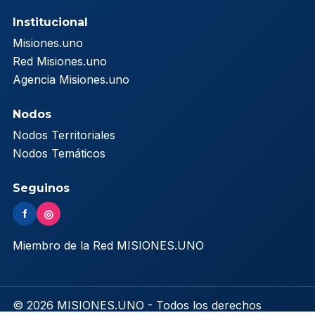
Institucional
Misiones.uno
Red Misiones.uno
Agencia Misiones.uno
Nodos
Nodos Territoriales
Nodos Temáticos
Seguinos
f
◎
Miembro de la Red MISIONES.UNO
© 2026 MISIONES.UNO - Todos los derechos