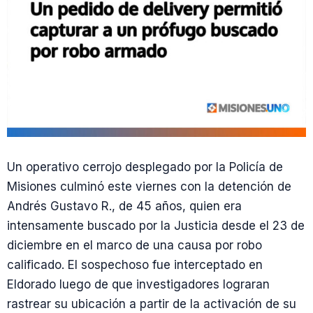
Un operativo cerrojo desplegado por la Policía de
Misiones culminó este viernes con la detención de
Andrés Gustavo R., de 45 años, quien era
intensamente buscado por la Justicia desde el 23 de
diciembre en el marco de una causa por robo
calificado. El sospechoso fue interceptado en
Eldorado luego de que investigadores lograran
rastrear su ubicación a partir de la activación de su