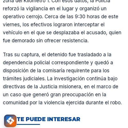
zona del Kilómetro 1. Con esos datos, la Policía
reforzó la vigilancia en el lugar y organizó un
operativo cerrojo. Cerca de las 9:30 horas de este
viernes, los efectivos lograron interceptar el
vehículo en el que se desplazaba el acusado, quien
fue demorado sin ofrecer resistencia.
Tras su captura, el detenido fue trasladado a la
dependencia policial correspondiente y quedó a
disposición de la comisaría requirente para los
trámites judiciales. La investigación continúa bajo
directivas de la Justicia misionera, en el marco de
un caso que generó gran preocupación en la
comunidad por la violencia ejercida durante el robo.
TE PUEDE INTERESAR