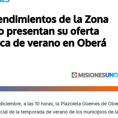
 diciembre, a las 10 horas, la Plazoleta Güemes de Obe
icial de la temporada de verano de los municipios de 