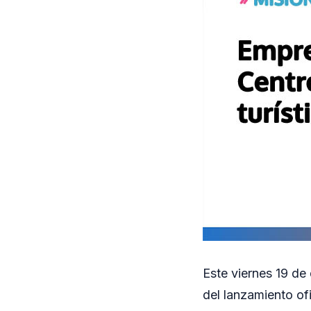
Este viernes 19 de
del lanzamiento of