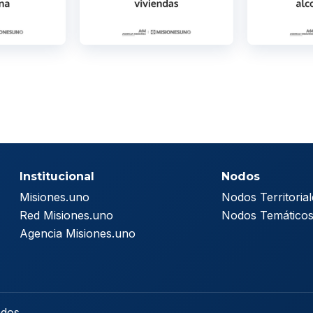
Institucional
Nodos
Misiones.uno
Nodos Territorial
Red Misiones.uno
Nodos Temático
Agencia Misiones.uno
ados