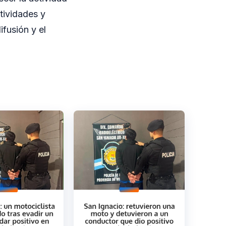
tividades y
fusión y el