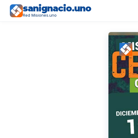
sanignacio.uno
Red Misiones.uno