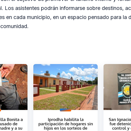
. Los asistentes podrán informarse sobre destinos, ac
les en cada municipio, en un espacio pensado para la di
a comunidad.