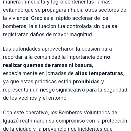
manera inmediata y logró contener las llamas,
evitando que se propagaran hacia otros sectores de
la vivienda. Gracias al rápido accionar de los
bomberos, la situación fue controlada sin que se
registraran daños de mayor magnitud.
Las autoridades aprovecharon la ocasión para
recordar a la comunidad la importancia de
no
realizar quemas de ramas ni basura
,
especialmente en jornadas de
altas temperaturas
,
ya que estas prácticas están
prohibidas
y
representan un riesgo significativo para la seguridad
de los vecinos y el entorno.
Con este operativo, los Bomberos Voluntarios de
Iguazú reafirmaron su compromiso con la protección
de la ciudad y la prevención de incidentes que