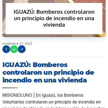
noviembre 27, 2025
f
w
↗
IGUAZÚ: Bomberos
controlaron un principio de
incendio en una vivienda
MISIONES.UNO | En Iguazú, los Bomberos
Voluntarios controlaron un principio de incendio en