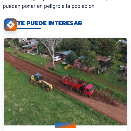
puedan poner en peligro a la población.
TE PUEDE INTERESAR