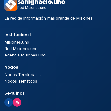
sanignacio.uno
Red Misiones.uno
La red de información más grande de Misiones
Institucional
Misiones.uno
Red Misiones.uno
Agencia Misiones.uno
Nodos
Nodos Territoriales
Nodos Temáticos
Seguinos
f
◎