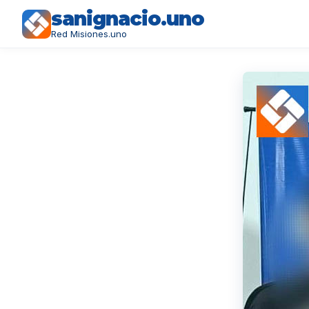
sanignacio.uno
Red Misiones.uno