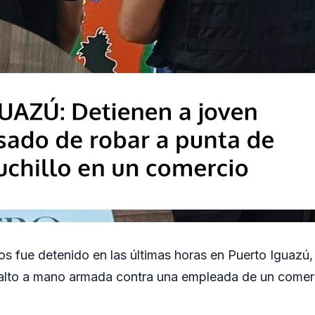
s fue detenido en las últimas horas en Puerto Iguazú
asalto a mano armada contra una empleada de un comer