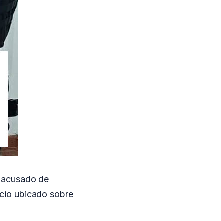
, acusado de
cio ubicado sobre