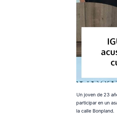
Un joven de 23 año
participar en un 
la calle Bonpland.