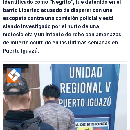
identificado como “Negrito”, fue detenido en el
barrio Libertad acusado de disparar con una
escopeta contra una comisión policial y está
siendo investigado por el hurto de una
motocicleta y un intento de robo con amenazas
de muerte ocurrido en las últimas semanas en
Puerto Iguazú.