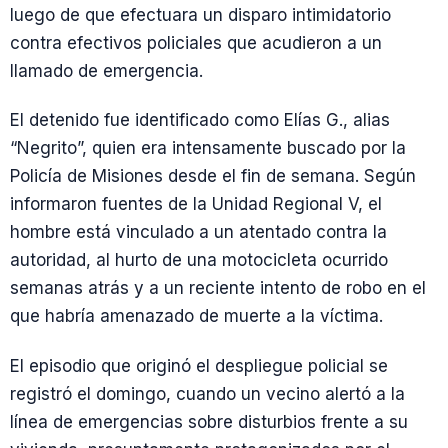
luego de que efectuara un disparo intimidatorio
contra efectivos policiales que acudieron a un
llamado de emergencia.
El detenido fue identificado como Elías G., alias
“Negrito”, quien era intensamente buscado por la
Policía de Misiones desde el fin de semana. Según
informaron fuentes de la Unidad Regional V, el
hombre está vinculado a un atentado contra la
autoridad, al hurto de una motocicleta ocurrido
semanas atrás y a un reciente intento de robo en el
que habría amenazado de muerte a la víctima.
El episodio que originó el despliegue policial se
registró el domingo, cuando un vecino alertó a la
línea de emergencias sobre disturbios frente a su