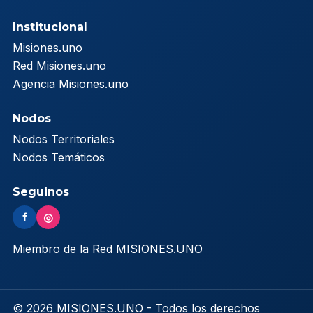
Institucional
Misiones.uno
Red Misiones.uno
Agencia Misiones.uno
Nodos
Nodos Territoriales
Nodos Temáticos
Seguinos
f
◎
Miembro de la Red MISIONES.UNO
© 2026 MISIONES.UNO - Todos los derechos