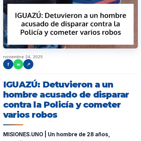
noviembre 24, 2025
f
w
↗
IGUAZÚ: Detuvieron a un
hombre acusado de disparar
contra la Policía y cometer
varios robos
MISIONES.UNO | Un hombre de 28 años,