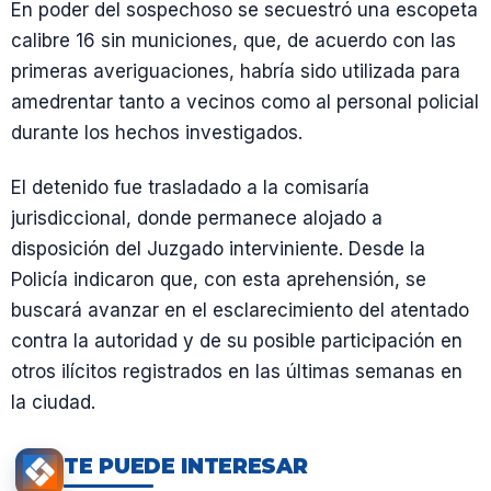
En poder del sospechoso se secuestró una escopeta
calibre 16 sin municiones, que, de acuerdo con las
primeras averiguaciones, habría sido utilizada para
amedrentar tanto a vecinos como al personal policial
durante los hechos investigados.
El detenido fue trasladado a la comisaría
jurisdiccional, donde permanece alojado a
disposición del Juzgado interviniente. Desde la
Policía indicaron que, con esta aprehensión, se
buscará avanzar en el esclarecimiento del atentado
contra la autoridad y de su posible participación en
otros ilícitos registrados en las últimas semanas en
la ciudad.
TE PUEDE INTERESAR