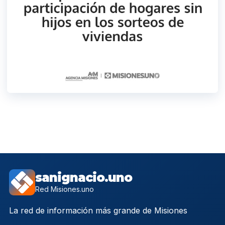
sanignacio.uno
Red Misiones.uno
La red de información más grande de Misiones