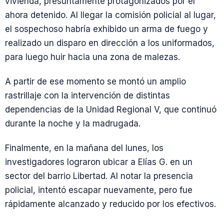
vivienda, presuntamente protagonizados por el
ahora detenido. Al llegar la comisión policial al lugar,
el sospechoso habría exhibido un arma de fuego y
realizado un disparo en dirección a los uniformados,
para luego huir hacia una zona de malezas.
A partir de ese momento se montó un amplio
rastrillaje con la intervención de distintas
dependencias de la Unidad Regional V, que continuó
durante la noche y la madrugada.
Finalmente, en la mañana del lunes, los
investigadores lograron ubicar a Elías G. en un
sector del barrio Libertad. Al notar la presencia
policial, intentó escapar nuevamente, pero fue
rápidamente alcanzado y reducido por los efectivos.