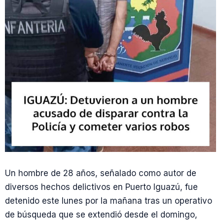
Un hombre de 28 años, señalado como autor de
diversos hechos delictivos en Puerto Iguazú, fue
detenido este lunes por la mañana tras un operativo
de búsqueda que se extendió desde el domingo,