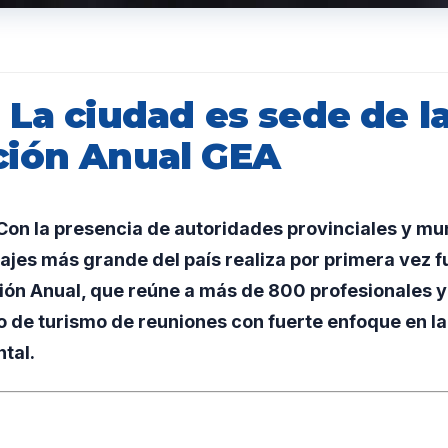
La ciudad es sede de la
ión Anual GEA
n la presencia de autoridades provinciales y muni
ajes más grande del país realiza por primera vez 
ón Anual, que reúne a más de 800 profesionales y 
 de turismo de reuniones con fuerte enfoque en la 
tal.