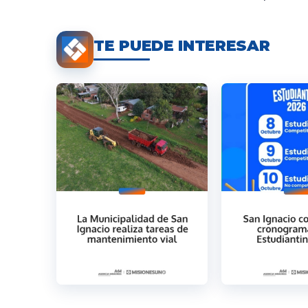
TE PUEDE INTERESAR