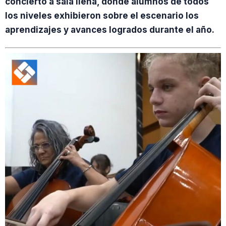
concierto a sala llena, donde alumnos de todos
los niveles exhibieron sobre el escenario los
aprendizajes y avances logrados durante el año.