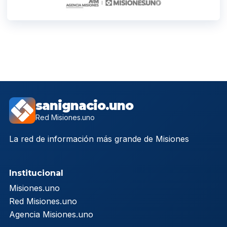
sanignacio.uno
Red Misiones.uno
La red de información más grande de Misiones
Institucional
Misiones.uno
Red Misiones.uno
Agencia Misiones.uno