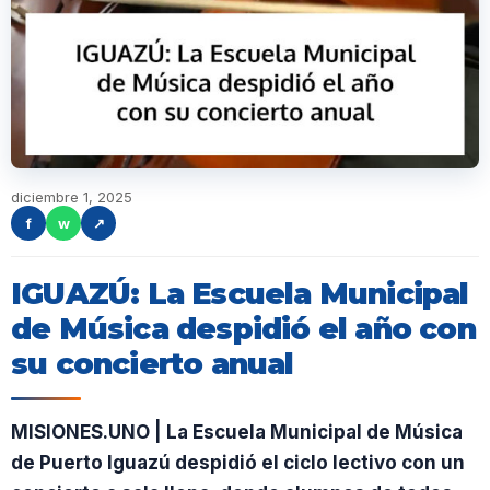
diciembre 1, 2025
f
w
↗
IGUAZÚ: La Escuela Municipal
de Música despidió el año con
su concierto anual
MISIONES.UNO | La Escuela Municipal de Música
de Puerto Iguazú despidió el ciclo lectivo con un