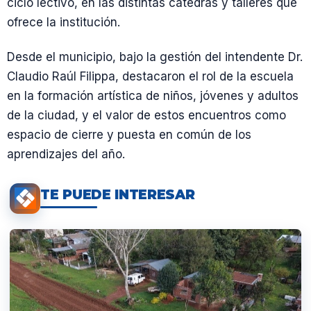
ciclo lectivo, en las distintas cátedras y talleres que
ofrece la institución.
Desde el municipio, bajo la gestión del intendente Dr.
Claudio Raúl Filippa, destacaron el rol de la escuela
en la formación artística de niños, jóvenes y adultos
de la ciudad, y el valor de estos encuentros como
espacio de cierre y puesta en común de los
aprendizajes del año.
TE PUEDE INTERESAR