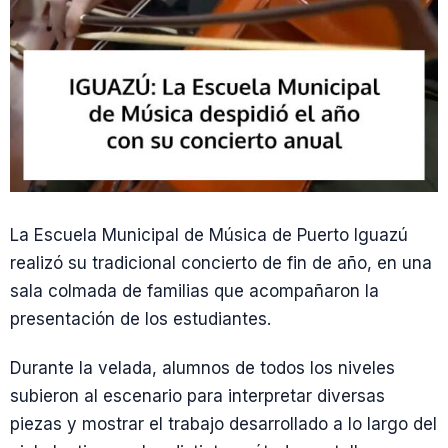
La Escuela Municipal de Música de Puerto Iguazú
realizó su tradicional concierto de fin de año, en una
sala colmada de familias que acompañaron la
presentación de los estudiantes.
Durante la velada, alumnos de todos los niveles
subieron al escenario para interpretar diversas
piezas y mostrar el trabajo desarrollado a lo largo del